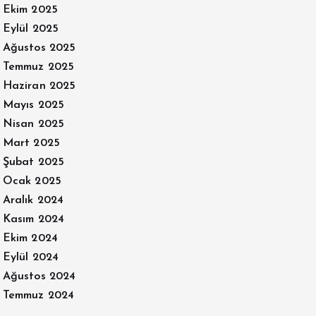
Ekim 2025
Eylül 2025
Ağustos 2025
Temmuz 2025
Haziran 2025
Mayıs 2025
Nisan 2025
Mart 2025
Şubat 2025
Ocak 2025
Aralık 2024
Kasım 2024
Ekim 2024
Eylül 2024
Ağustos 2024
Temmuz 2024