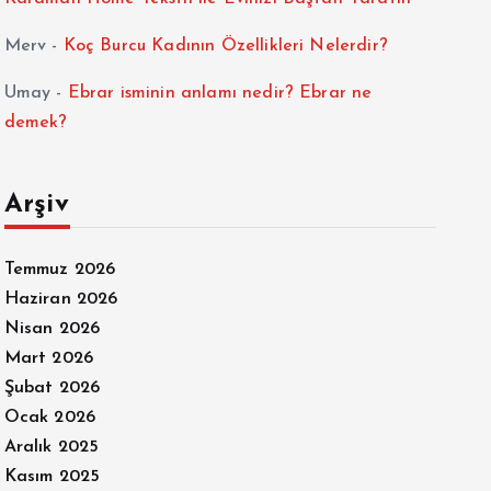
Merv
-
Koç Burcu Kadının Özellikleri Nelerdir?
Umay
-
Ebrar isminin anlamı nedir? Ebrar ne
demek?
Arşiv
Temmuz 2026
Haziran 2026
Nisan 2026
Mart 2026
Şubat 2026
Ocak 2026
Aralık 2025
Kasım 2025