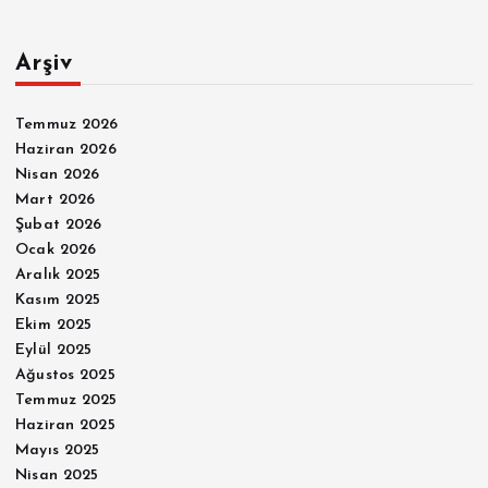
Arşiv
Temmuz 2026
Haziran 2026
Nisan 2026
Mart 2026
Şubat 2026
Ocak 2026
Aralık 2025
Kasım 2025
Ekim 2025
Eylül 2025
Ağustos 2025
Temmuz 2025
Haziran 2025
Mayıs 2025
Nisan 2025