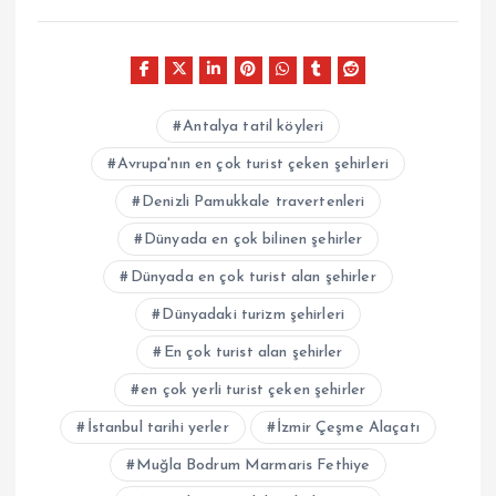
Antalya tatil köyleri
Avrupa'nın en çok turist çeken şehirleri
Denizli Pamukkale travertenleri
Dünyada en çok bilinen şehirler
Dünyada en çok turist alan şehirler
Dünyadaki turizm şehirleri
En çok turist alan şehirler
en çok yerli turist çeken şehirler
İstanbul tarihi yerler
İzmir Çeşme Alaçatı
Muğla Bodrum Marmaris Fethiye