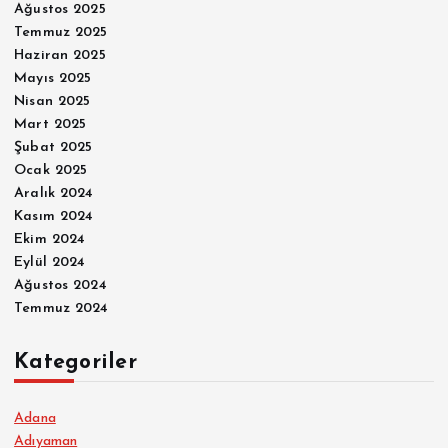
Ağustos 2025
Temmuz 2025
Haziran 2025
Mayıs 2025
Nisan 2025
Mart 2025
Şubat 2025
Ocak 2025
Aralık 2024
Kasım 2024
Ekim 2024
Eylül 2024
Ağustos 2024
Temmuz 2024
Kategoriler
Adana
Adıyaman