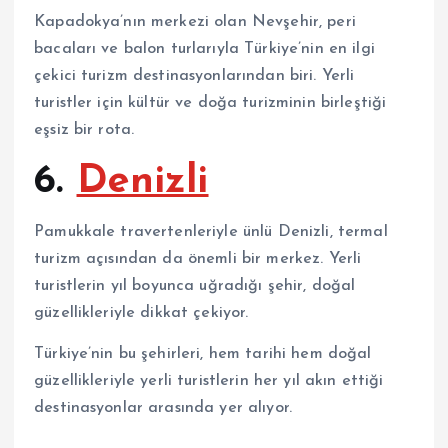
Kapadokya’nın merkezi olan Nevşehir, peri
bacaları ve balon turlarıyla Türkiye’nin en ilgi
çekici turizm destinasyonlarından biri. Yerli
turistler için kültür ve doğa turizminin birleştiği
eşsiz bir rota.
6.
Denizli
Pamukkale travertenleriyle ünlü Denizli, termal
turizm açısından da önemli bir merkez. Yerli
turistlerin yıl boyunca uğradığı şehir, doğal
güzellikleriyle dikkat çekiyor.
Türkiye’nin bu şehirleri, hem tarihi hem doğal
güzellikleriyle yerli turistlerin her yıl akın ettiği
destinasyonlar arasında yer alıyor.