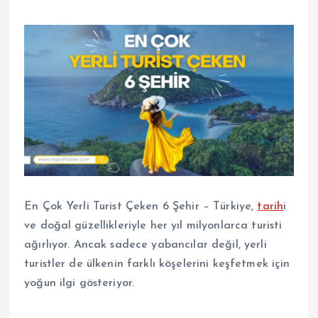
En Çok Yerli Turist Çeken 6 Şehir – Türkiye,
tarih
i
ve doğal güzellikleriyle her yıl milyonlarca turisti
ağırlıyor. Ancak sadece yabancılar değil, yerli
turistler de ülkenin farklı köşelerini keşfetmek için
yoğun ilgi gösteriyor.