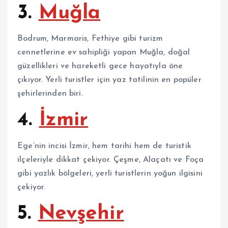
3.
Muğla
Bodrum, Marmaris, Fethiye gibi turizm
cennetlerine ev sahipliği yapan Muğla, doğal
güzellikleri ve hareketli gece hayatıyla öne
çıkıyor. Yerli turistler için yaz tatilinin en popüler
şehirlerinden biri.
4.
İzmir
Ege’nin incisi İzmir, hem tarihi hem de turistik
ilçeleriyle dikkat çekiyor. Çeşme, Alaçatı ve Foça
gibi yazlık bölgeleri, yerli turistlerin yoğun ilgisini
çekiyor.
5.
Nevşehir