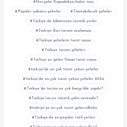
Nevşehir Kapadokya balon turu
Popüler yabancı şehirler
Tanıtabilecek şehirler
Türkiye de bilinmeyen turistik yerler
Türkiye illeri turizm sıralaması
Türkiye şehirlerin turist sayısı
Türkiye turizm şehirleri
Türkiye ye gelen Yunan turist sayısı
türkiye'de en çok turist çeken şehirler
türkiye'de en çok turist çeken şehirler 2024
Türkiye'de turizm en çok hangi ilde yapılır?
Türkiye'nin en turistik şehri neresidir?
türkiye'ye en çok turist gelen ülkeler
Türkiye’de en popüler tatil yerleri