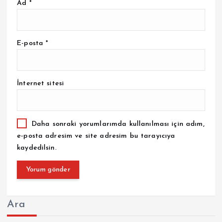
Ad
*
E-posta
*
İnternet sitesi
Daha sonraki yorumlarımda kullanılması için adım,
e-posta adresim ve site adresim bu tarayıcıya
kaydedilsin.
Ara