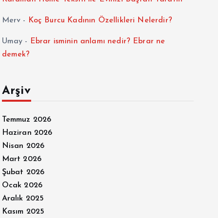
Merv
-
Koç Burcu Kadının Özellikleri Nelerdir?
Umay
-
Ebrar isminin anlamı nedir? Ebrar ne
demek?
Arşiv
Temmuz 2026
Haziran 2026
Nisan 2026
Mart 2026
Şubat 2026
Ocak 2026
Aralık 2025
Kasım 2025