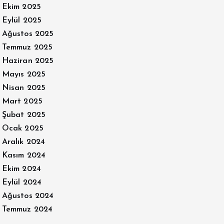
Ekim 2025
Eylül 2025
Ağustos 2025
Temmuz 2025
Haziran 2025
Mayıs 2025
Nisan 2025
Mart 2025
Şubat 2025
Ocak 2025
Aralık 2024
Kasım 2024
Ekim 2024
Eylül 2024
Ağustos 2024
Temmuz 2024