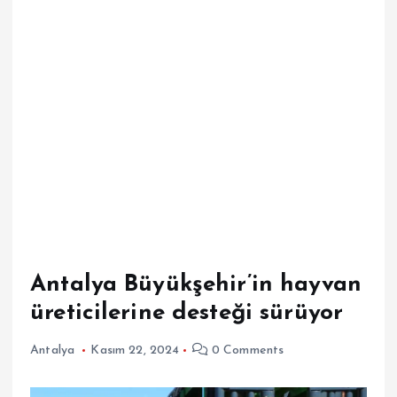
Antalya Büyükşehir’in hayvan
üreticilerine desteği sürüyor
Antalya
Kasım 22, 2024
0 Comments