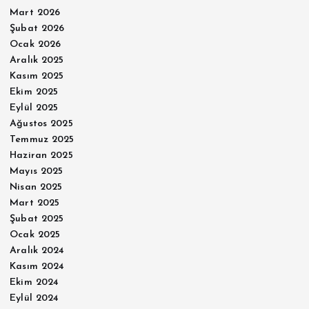
Mart 2026
Şubat 2026
Ocak 2026
Aralık 2025
Kasım 2025
Ekim 2025
Eylül 2025
Ağustos 2025
Temmuz 2025
Haziran 2025
Mayıs 2025
Nisan 2025
Mart 2025
Şubat 2025
Ocak 2025
Aralık 2024
Kasım 2024
Ekim 2024
Eylül 2024