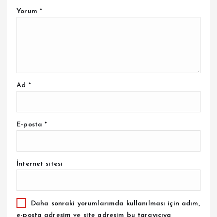
Yorum
*
Ad
*
E-posta
*
İnternet sitesi
Daha sonraki yorumlarımda kullanılması için adım,
e-posta adresim ve site adresim bu tarayıcıya