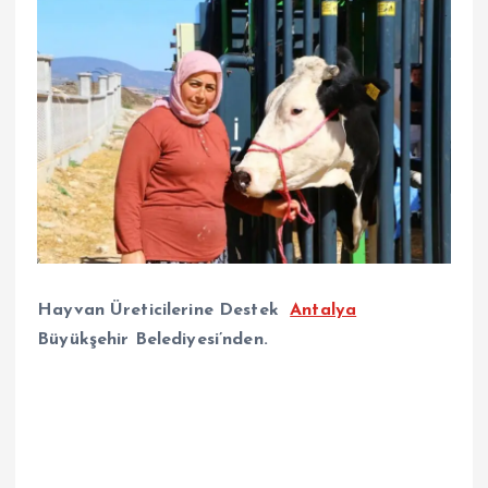
Hayvan Üreticilerine Destek
Antalya
Büyükşehir Belediyesi’nden.