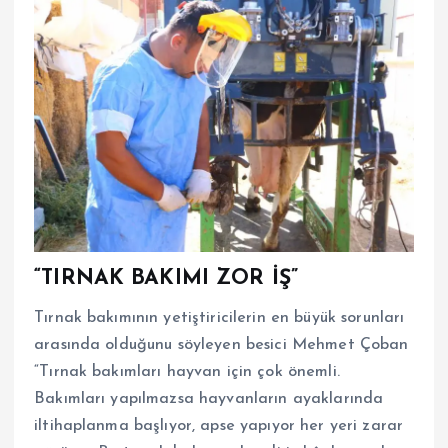
“TIRNAK BAKIMI ZOR İŞ”
Tırnak bakımının yetiştiricilerin en büyük sorunları
arasında olduğunu söyleyen besici Mehmet Çoban
“Tırnak bakımları hayvan için çok önemli.
Bakımları yapılmazsa hayvanların ayaklarında
iltihaplanma başlıyor, apse yapıyor her yeri zarar