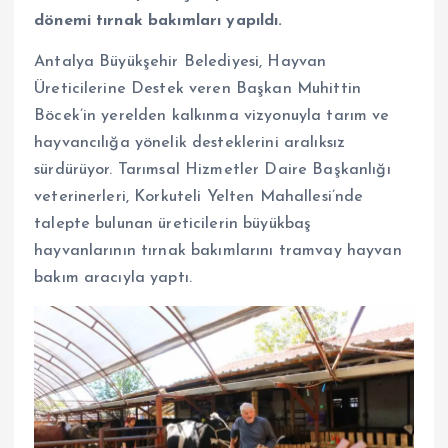
dönemi tırnak bakımları yapıldı.
Antalya Büyükşehir Belediyesi, Hayvan
Üreticilerine Destek veren Başkan Muhittin
Böcek’in yerelden kalkınma vizyonuyla tarım ve
hayvancılığa yönelik desteklerini aralıksız
sürdürüyor. Tarımsal Hizmetler Daire Başkanlığı
veterinerleri, Korkuteli Yelten Mahallesi’nde
talepte bulunan üreticilerin büyükbaş
hayvanlarının tırnak bakımlarını tramvay hayvan
bakım aracıyla yaptı.