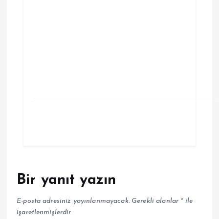
Bir yanıt yazın
E-posta adresiniz yayınlanmayacak.
Gerekli alanlar
*
ile
işaretlenmişlerdir