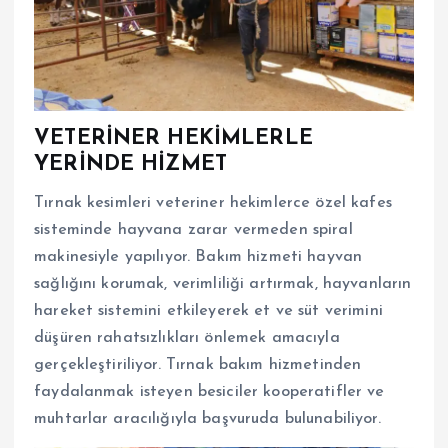
VETERİNER HEKİMLERLE
YERİNDE HİZMET
Tırnak kesimleri veteriner hekimlerce özel kafes
sisteminde hayvana zarar vermeden spiral
makinesiyle yapılıyor. Bakım hizmeti hayvan
sağlığını korumak, verimliliği artırmak, hayvanların
hareket sistemini etkileyerek et ve süt verimini
düşüren rahatsızlıkları önlemek amacıyla
gerçekleştiriliyor. Tırnak bakım hizmetinden
faydalanmak isteyen besiciler kooperatifler ve
muhtarlar aracılığıyla başvuruda bulunabiliyor.