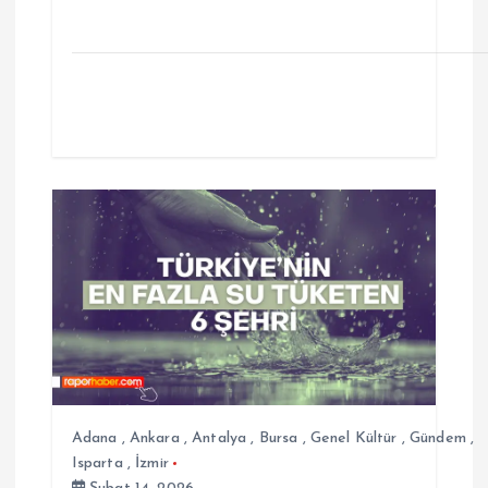
Adana
,
Ankara
,
Antalya
,
Bursa
,
Genel Kültür
,
Gündem
,
Isparta
,
İzmir