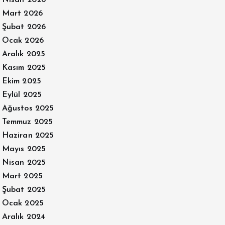
Mart 2026
Şubat 2026
Ocak 2026
Aralık 2025
Kasım 2025
Ekim 2025
Eylül 2025
Ağustos 2025
Temmuz 2025
Haziran 2025
Mayıs 2025
Nisan 2025
Mart 2025
Şubat 2025
Ocak 2025
Aralık 2024