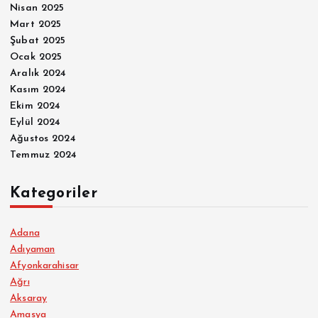
Nisan 2025
Mart 2025
Şubat 2025
Ocak 2025
Aralık 2024
Kasım 2024
Ekim 2024
Eylül 2024
Ağustos 2024
Temmuz 2024
Kategoriler
Adana
Adıyaman
Afyonkarahisar
Ağrı
Aksaray
Amasya