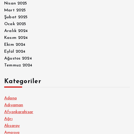
Nisan 2025
Mart 2025
Şubat 2025
Ocak 2025
Aralık 2024
Kasım 2024
Ekim 2024
Eylül 2024
Ağustos 2024
Temmuz 2024
Kategoriler
Adana
Adıyaman
Afyonkarahisar
Ağrı
Aksaray
Amasya