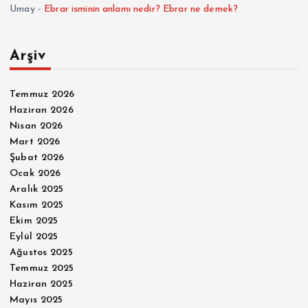
Umay
-
Ebrar isminin anlamı nedir? Ebrar ne demek?
Arşiv
Temmuz 2026
Haziran 2026
Nisan 2026
Mart 2026
Şubat 2026
Ocak 2026
Aralık 2025
Kasım 2025
Ekim 2025
Eylül 2025
Ağustos 2025
Temmuz 2025
Haziran 2025
Mayıs 2025