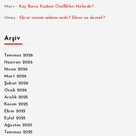
Merv
-
Koç Burcu Kadının Özellikleri Nelerdir?
Umay
-
Ebrar isminin anlamı nedir? Ebrar ne demek?
Arşiv
Temmuz 2026
Haziran 2026
Nisan 2026
Mart 2026
Şubat 2026
Ocak 2026
Aralık 2025
Kasım 2025
Ekim 2025
Eylül 2025
Ağustos 2025
Temmuz 2025