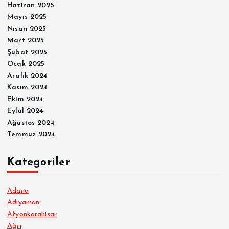
Haziran 2025
Mayıs 2025
Nisan 2025
Mart 2025
Şubat 2025
Ocak 2025
Aralık 2024
Kasım 2024
Ekim 2024
Eylül 2024
Ağustos 2024
Temmuz 2024
Kategoriler
Adana
Adıyaman
Afyonkarahisar
Ağrı