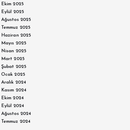
Ekim 2025
Eylül 2025
Ağustos 2025
Temmuz 2025
Haziran 2025
Mayıs 2025
Nisan 2025
Mart 2025
Şubat 2025
Ocak 2025
Aralık 2024
Kasım 2024
Ekim 2024
Eylül 2024
Ağustos 2024
Temmuz 2024