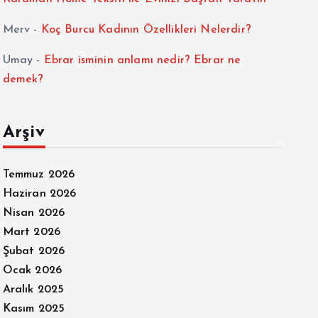
Merv
-
Koç Burcu Kadının Özellikleri Nelerdir?
Umay
-
Ebrar isminin anlamı nedir? Ebrar ne
demek?
Arşiv
Temmuz 2026
Haziran 2026
Nisan 2026
Mart 2026
Şubat 2026
Ocak 2026
Aralık 2025
Kasım 2025