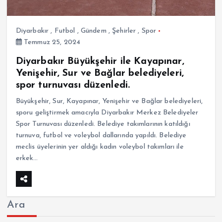
Diyarbakır
,
Futbol
,
Gündem
,
Şehirler
,
Spor
Temmuz 25, 2024
Diyarbakır Büyükşehir ile Kayapınar,
Yenişehir, Sur ve Bağlar belediyeleri,
spor turnuvası düzenledi.
Büyükşehir, Sur, Kayapınar, Yenişehir ve Bağlar belediyeleri,
sporu geliştirmek amacıyla Diyarbakır Merkez Belediyeler
Spor Turnuvası düzenledi. Belediye takımlarının katıldığı
turnuva, futbol ve voleybol dallarında yapıldı. Belediye
meclis üyelerinin yer aldığı kadın voleybol takımları ile
erkek…
Ara