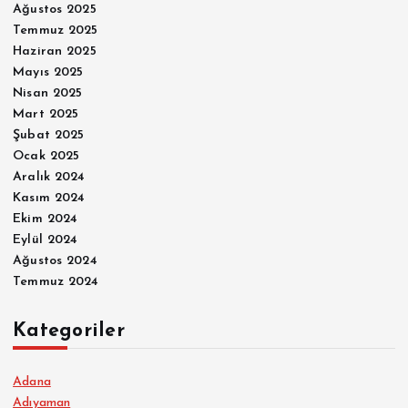
Ağustos 2025
Temmuz 2025
Haziran 2025
Mayıs 2025
Nisan 2025
Mart 2025
Şubat 2025
Ocak 2025
Aralık 2024
Kasım 2024
Ekim 2024
Eylül 2024
Ağustos 2024
Temmuz 2024
Kategoriler
Adana
Adıyaman