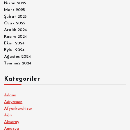
Nisan 2025
Mart 2025
Şubat 2025
Ocak 2025
Aralık 2024
Kasım 2024
Ekim 2024
Eylül 2024
Ağustos 2024
Temmuz 2024
Kategoriler
Adana
Adıyaman
Afyonkarahisar
Ağrı
Aksaray
Amasya