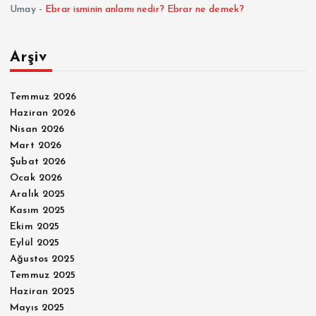
Umay
-
Ebrar isminin anlamı nedir? Ebrar ne demek?
Arşiv
Temmuz 2026
Haziran 2026
Nisan 2026
Mart 2026
Şubat 2026
Ocak 2026
Aralık 2025
Kasım 2025
Ekim 2025
Eylül 2025
Ağustos 2025
Temmuz 2025
Haziran 2025
Mayıs 2025