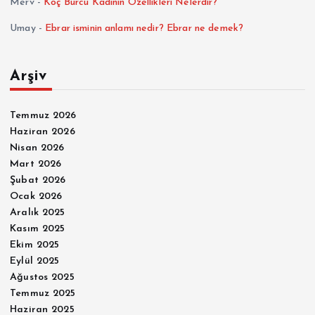
Merv
-
Koç Burcu Kadının Özellikleri Nelerdir?
Umay
-
Ebrar isminin anlamı nedir? Ebrar ne demek?
Arşiv
Temmuz 2026
Haziran 2026
Nisan 2026
Mart 2026
Şubat 2026
Ocak 2026
Aralık 2025
Kasım 2025
Ekim 2025
Eylül 2025
Ağustos 2025
Temmuz 2025
Haziran 2025