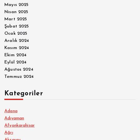
Mayıs 2025
Nisan 2025
Mart 2025
Şubat 2025
Ocak 2025
Aralık 2024
Kasım 2024
Ekim 2024
Eylül 2024
Ağustos 2024
Temmuz 2024
Kategoriler
Adana
Adıyaman
Afyonkarahisar
Ağrı
Aksaray