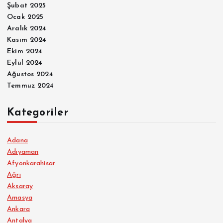
Şubat 2025
Ocak 2025
Aralık 2024
Kasım 2024
Ekim 2024
Eylül 2024
Ağustos 2024
Temmuz 2024
Kategoriler
Adana
Adıyaman
Afyonkarahisar
Ağrı
Aksaray
Amasya
Ankara
Antalya