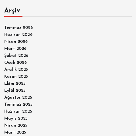
Arşiv
Temmuz 2026
Haziran 2026
Nisan 2026
Mart 2026
Şubat 2026
Ocak 2026
Aralık 2025
Kasım 2025
Ekim 2025
Eylül 2025
Ağustos 2025
Temmuz 2025
Haziran 2025
Mayıs 2025
Nisan 2025
Mart 2025