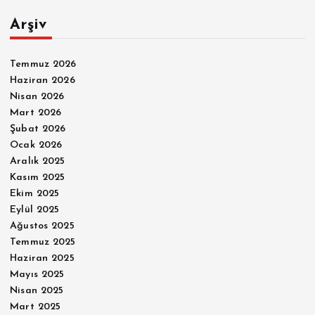
Arşiv
Temmuz 2026
Haziran 2026
Nisan 2026
Mart 2026
Şubat 2026
Ocak 2026
Aralık 2025
Kasım 2025
Ekim 2025
Eylül 2025
Ağustos 2025
Temmuz 2025
Haziran 2025
Mayıs 2025
Nisan 2025
Mart 2025