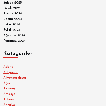
Şubat 2025
Ocak 2025
Aralık 2024
Kasım 2024
Ekim 2024
Eylül 2024
Ağustos 2024
Temmuz 2024
Kategoriler
Adana
Adıyaman
Afyonkarahisar
Ağrı
Aksaray
Amasya
Ankara
Antalya