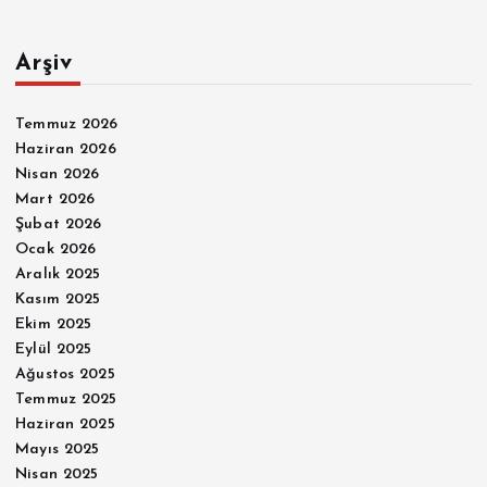
Arşiv
Temmuz 2026
Haziran 2026
Nisan 2026
Mart 2026
Şubat 2026
Ocak 2026
Aralık 2025
Kasım 2025
Ekim 2025
Eylül 2025
Ağustos 2025
Temmuz 2025
Haziran 2025
Mayıs 2025
Nisan 2025