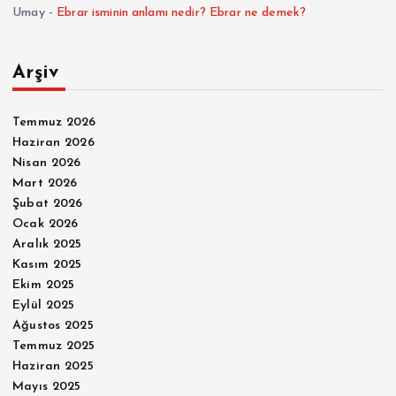
Umay
-
Ebrar isminin anlamı nedir? Ebrar ne demek?
Arşiv
Temmuz 2026
Haziran 2026
Nisan 2026
Mart 2026
Şubat 2026
Ocak 2026
Aralık 2025
Kasım 2025
Ekim 2025
Eylül 2025
Ağustos 2025
Temmuz 2025
Haziran 2025
Mayıs 2025