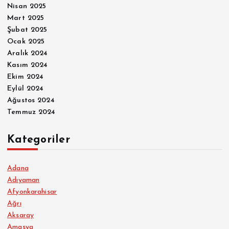
Nisan 2025
Mart 2025
Şubat 2025
Ocak 2025
Aralık 2024
Kasım 2024
Ekim 2024
Eylül 2024
Ağustos 2024
Temmuz 2024
Kategoriler
Adana
Adıyaman
Afyonkarahisar
Ağrı
Aksaray
Amasya