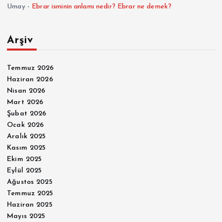
Umay
-
Ebrar isminin anlamı nedir? Ebrar ne demek?
Arşiv
Temmuz 2026
Haziran 2026
Nisan 2026
Mart 2026
Şubat 2026
Ocak 2026
Aralık 2025
Kasım 2025
Ekim 2025
Eylül 2025
Ağustos 2025
Temmuz 2025
Haziran 2025
Mayıs 2025