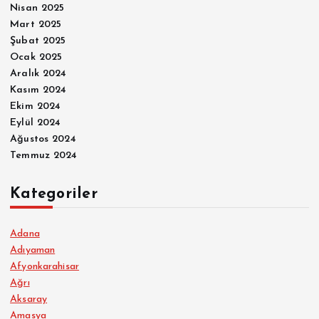
Nisan 2025
Mart 2025
Şubat 2025
Ocak 2025
Aralık 2024
Kasım 2024
Ekim 2024
Eylül 2024
Ağustos 2024
Temmuz 2024
Kategoriler
Adana
Adıyaman
Afyonkarahisar
Ağrı
Aksaray
Amasya