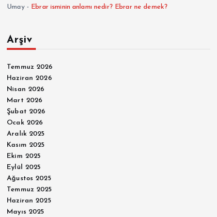
Umay
-
Ebrar isminin anlamı nedir? Ebrar ne demek?
Arşiv
Temmuz 2026
Haziran 2026
Nisan 2026
Mart 2026
Şubat 2026
Ocak 2026
Aralık 2025
Kasım 2025
Ekim 2025
Eylül 2025
Ağustos 2025
Temmuz 2025
Haziran 2025
Mayıs 2025