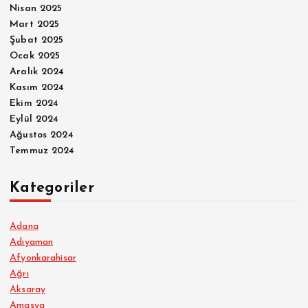
Nisan 2025
Mart 2025
Şubat 2025
Ocak 2025
Aralık 2024
Kasım 2024
Ekim 2024
Eylül 2024
Ağustos 2024
Temmuz 2024
Kategoriler
Adana
Adıyaman
Afyonkarahisar
Ağrı
Aksaray
Amasya