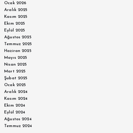
Ocak 2026
Aralık 2025
Kasım 2025
Ekim 2025
Eylül 2025
Ağustos 2025
Temmuz 2025
Haziran 2025
Mayıs 2025
Nisan 2025
Mart 2025
Şubat 2025
Ocak 2025
Aralık 2024
Kasım 2024
Ekim 2024
Eylül 2024
Ağustos 2024
Temmuz 2024