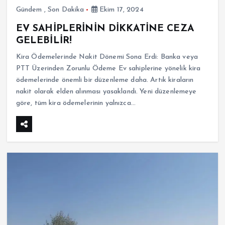
Gündem
,
Son Dakika
Ekim 17, 2024
EV SAHİPLERİNİN DİKKATİNE CEZA
GELEBİLİR!
Kira Ödemelerinde Nakit Dönemi Sona Erdi: Banka veya
PTT Üzerinden Zorunlu Ödeme Ev sahiplerine yönelik kira
ödemelerinde önemli bir düzenleme daha. Artık kiraların
nakit olarak elden alınması yasaklandı. Yeni düzenlemeye
göre, tüm kira ödemelerinin yalnızca…