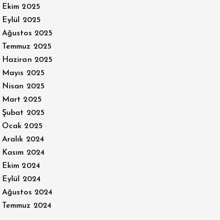
Ekim 2025
Eylül 2025
Ağustos 2025
Temmuz 2025
Haziran 2025
Mayıs 2025
Nisan 2025
Mart 2025
Şubat 2025
Ocak 2025
Aralık 2024
Kasım 2024
Ekim 2024
Eylül 2024
Ağustos 2024
Temmuz 2024