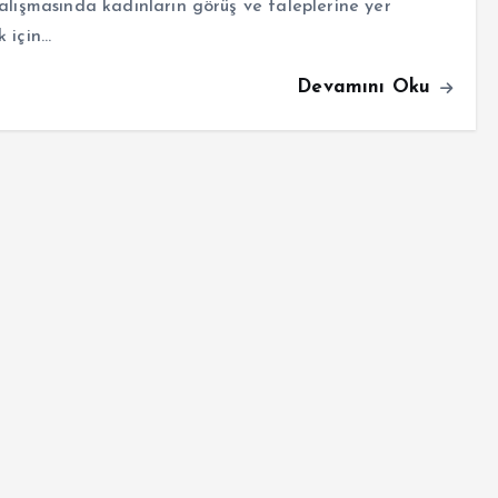
alışmasında kadınların görüş ve taleplerine yer
 için…
Devamını Oku