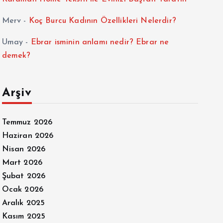
Merv
-
Koç Burcu Kadının Özellikleri Nelerdir?
Umay
-
Ebrar isminin anlamı nedir? Ebrar ne
demek?
Arşiv
Temmuz 2026
Haziran 2026
Nisan 2026
Mart 2026
Şubat 2026
Ocak 2026
Aralık 2025
Kasım 2025