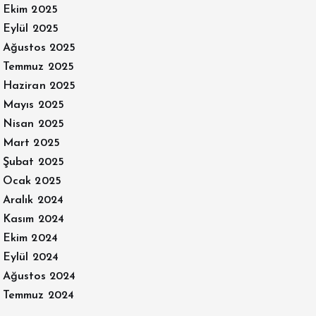
Ekim 2025
Eylül 2025
Ağustos 2025
Temmuz 2025
Haziran 2025
Mayıs 2025
Nisan 2025
Mart 2025
Şubat 2025
Ocak 2025
Aralık 2024
Kasım 2024
Ekim 2024
Eylül 2024
Ağustos 2024
Temmuz 2024