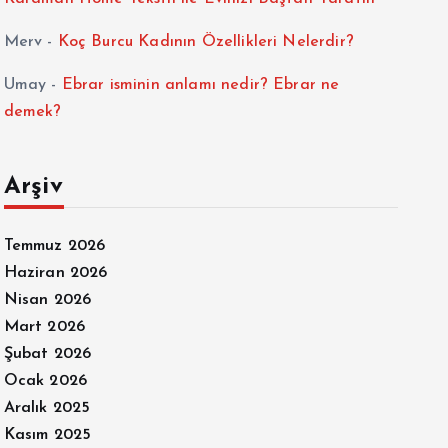
Merv
-
Koç Burcu Kadının Özellikleri Nelerdir?
Umay
-
Ebrar isminin anlamı nedir? Ebrar ne
demek?
Arşiv
Temmuz 2026
Haziran 2026
Nisan 2026
Mart 2026
Şubat 2026
Ocak 2026
Aralık 2025
Kasım 2025