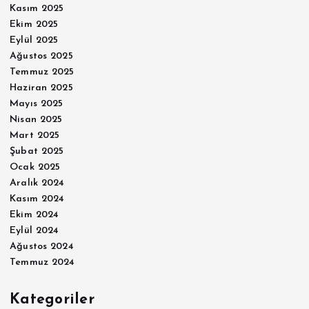
Kasım 2025
Ekim 2025
Eylül 2025
Ağustos 2025
Temmuz 2025
Haziran 2025
Mayıs 2025
Nisan 2025
Mart 2025
Şubat 2025
Ocak 2025
Aralık 2024
Kasım 2024
Ekim 2024
Eylül 2024
Ağustos 2024
Temmuz 2024
Kategoriler