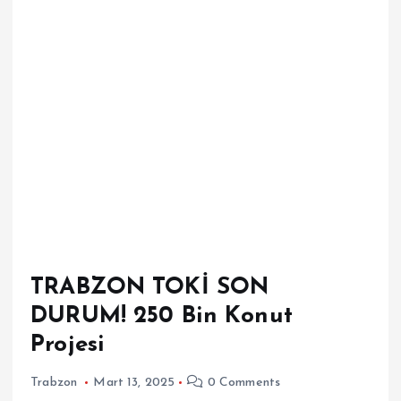
TRABZON TOKİ SON
DURUM! 250 Bin Konut
Projesi
Trabzon
Mart 13, 2025
0 Comments