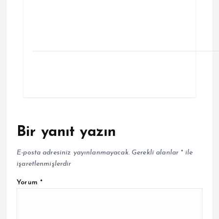
Bir yanıt yazın
E-posta adresiniz yayınlanmayacak.
Gerekli alanlar
*
ile
işaretlenmişlerdir
Yorum
*