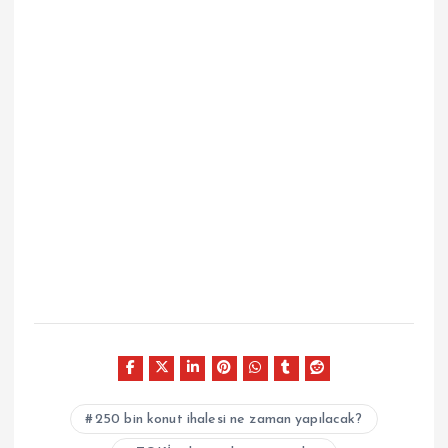
250 bin konut ihalesi ne zaman yapılacak?