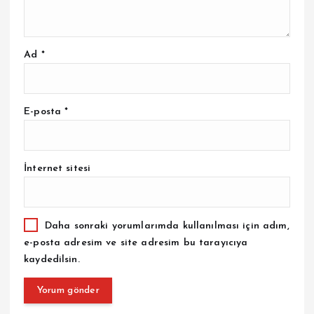
Ad
*
E-posta
*
İnternet sitesi
Daha sonraki yorumlarımda kullanılması için adım,
e-posta adresim ve site adresim bu tarayıcıya
kaydedilsin.