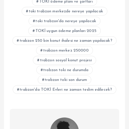
TOKİ ödeme planı ve şartları
toki trabzon merkezde nereye yapılacak
toki trabzon'da nereye yapılacak
TOKİ uygun ödeme planları 2025
trabzon 250 bin konut ihalesi ne zaman yapılacak?
trabzon merkez 250000
trabzon sosyal konut projesi
trabzon toki ne durumda
trabzon toki son durum
trabzon'da TOKİ Evleri ne zaman teslim edilecek?