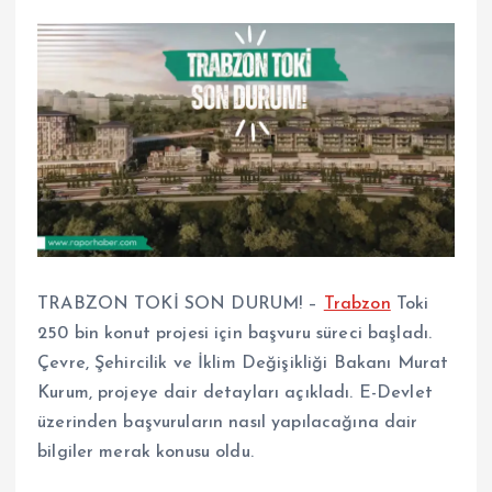
TRABZON TOKİ SON DURUM! –
Trabzon
Toki
250 bin konut projesi için başvuru süreci başladı.
Çevre, Şehircilik ve İklim Değişikliği Bakanı Murat
Kurum, projeye dair detayları açıkladı. E-Devlet
üzerinden başvuruların nasıl yapılacağına dair
bilgiler merak konusu oldu.