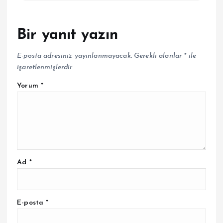
Bir yanıt yazın
E-posta adresiniz yayınlanmayacak.
Gerekli alanlar
*
ile
işaretlenmişlerdir
Yorum
*
Ad
*
E-posta
*