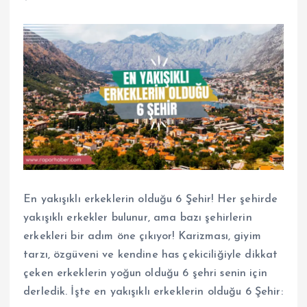
En yakışıklı erkeklerin olduğu 6 Şehir! Her şehirde
yakışıklı erkekler bulunur, ama bazı şehirlerin
erkekleri bir adım öne çıkıyor! Karizması, giyim
tarzı, özgüveni ve kendine has çekiciliğiyle dikkat
çeken erkeklerin yoğun olduğu 6 şehri senin için
derledik. İşte en yakışıklı erkeklerin olduğu 6 Şehir: