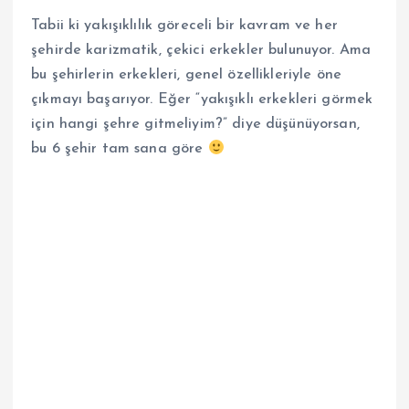
Tabii ki yakışıklılık göreceli bir kavram ve her
şehirde karizmatik, çekici erkekler bulunuyor. Ama
bu şehirlerin erkekleri, genel özellikleriyle öne
çıkmayı başarıyor. Eğer “yakışıklı erkekleri görmek
için hangi şehre gitmeliyim?” diye düşünüyorsan,
bu 6 şehir tam sana göre