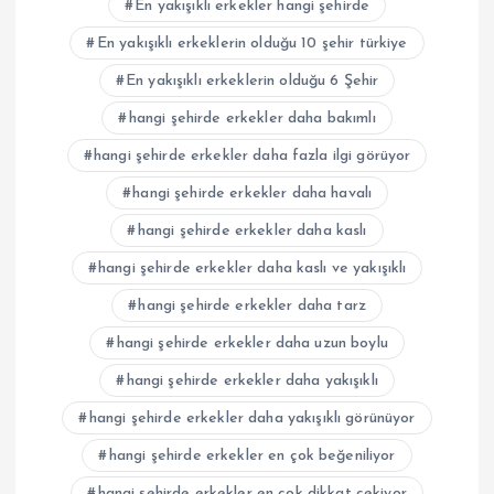
En yakışıklı erkekler hangi şehirde
En yakışıklı erkeklerin olduğu 10 şehir türkiye
En yakışıklı erkeklerin olduğu 6 Şehir
hangi şehirde erkekler daha bakımlı
hangi şehirde erkekler daha fazla ilgi görüyor
hangi şehirde erkekler daha havalı
hangi şehirde erkekler daha kaslı
hangi şehirde erkekler daha kaslı ve yakışıklı
hangi şehirde erkekler daha tarz
hangi şehirde erkekler daha uzun boylu
hangi şehirde erkekler daha yakışıklı
hangi şehirde erkekler daha yakışıklı görünüyor
hangi şehirde erkekler en çok beğeniliyor
hangi şehirde erkekler en çok dikkat çekiyor