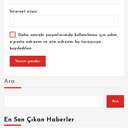
İnternet sitesi
Daha sonraki yorumlarımda kullanılması için adım,
e-posta adresim ve site adresim bu tarayıcıya
kaydedilsin.
Ara
Ara
En Son Çıkan Haberler