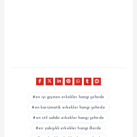
en iyi giyinen erkekler hangi şehirde
en karizmatik erkekler hangi şehirde
en stil sahibi erkekler hangi şehirde
en yakışıklı erkekler hangi illerde