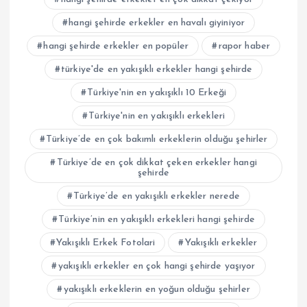
hangi şehirde erkekler en havalı giyiniyor
hangi şehirde erkekler en popüler
rapor haber
türkiye'de en yakışıklı erkekler hangi şehirde
Türkiye'nin en yakışıklı 10 Erkeği
Türkiye'nin en yakışıklı erkekleri
Türkiye’de en çok bakımlı erkeklerin olduğu şehirler
Türkiye’de en çok dikkat çeken erkekler hangi
şehirde
Türkiye’de en yakışıklı erkekler nerede
Türkiye’nin en yakışıklı erkekleri hangi şehirde
Yakışıklı Erkek Fotolari
Yakışıklı erkekler
yakışıklı erkekler en çok hangi şehirde yaşıyor
yakışıklı erkeklerin en yoğun olduğu şehirler