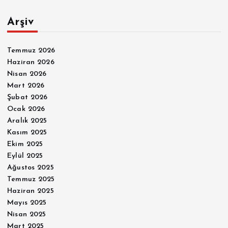
Arşiv
Temmuz 2026
Haziran 2026
Nisan 2026
Mart 2026
Şubat 2026
Ocak 2026
Aralık 2025
Kasım 2025
Ekim 2025
Eylül 2025
Ağustos 2025
Temmuz 2025
Haziran 2025
Mayıs 2025
Nisan 2025
Mart 2025