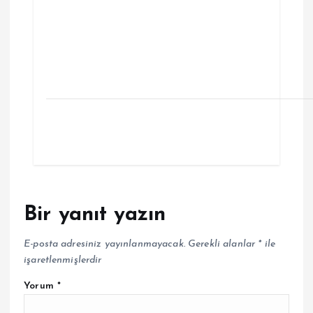
Bir yanıt yazın
E-posta adresiniz yayınlanmayacak.
Gerekli alanlar
*
ile
işaretlenmişlerdir
Yorum
*