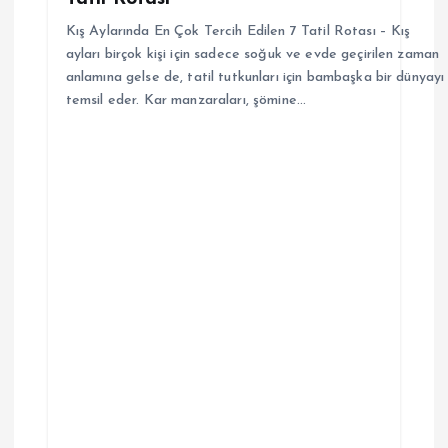
Kış Aylarında En Çok Tercih Edilen 7 Tatil Rotası – Kış
ayları birçok kişi için sadece soğuk ve evde geçirilen zaman
anlamına gelse de, tatil tutkunları için bambaşka bir dünyayı
temsil eder. Kar manzaraları, şömine…