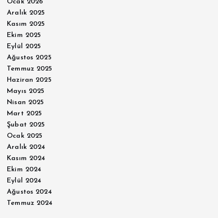
Ocak 2026
Aralık 2025
Kasım 2025
Ekim 2025
Eylül 2025
Ağustos 2025
Temmuz 2025
Haziran 2025
Mayıs 2025
Nisan 2025
Mart 2025
Şubat 2025
Ocak 2025
Aralık 2024
Kasım 2024
Ekim 2024
Eylül 2024
Ağustos 2024
Temmuz 2024