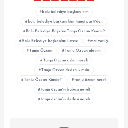
bolu belediye başkanı kim
bolu belediye başkanı kim hangi parti'den
Bolu Belediye Başkanı Tanju Özcan Kimdir?
Bolu Belediye başkanları listesi
mal varlığı
Tanju Özcan
Tanju Özcan alevimi
Tanju Özcan aslen nereli
Tanju Özcan dedesi kimdir
Tanju Özcan Kimdir?
tanju özcan nereli
tanju özcan'ın babası nereli
tanju özcan'ın dedesi nereli