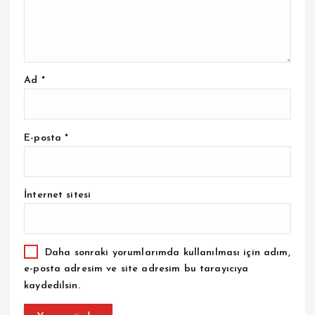
Ad
*
E-posta
*
İnternet sitesi
Daha sonraki yorumlarımda kullanılması için adım,
e-posta adresim ve site adresim bu tarayıcıya
kaydedilsin.