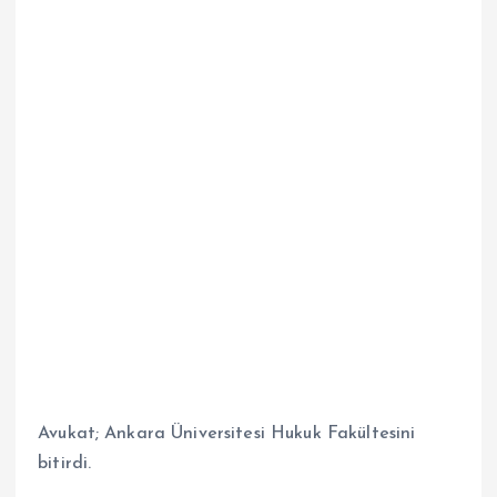
Avukat; Ankara Üniversitesi Hukuk Fakültesini
bitirdi.