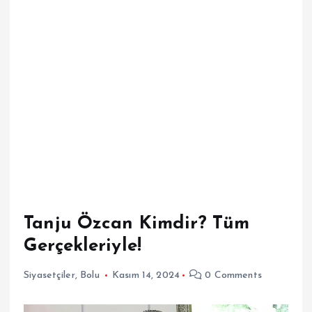
Tanju Özcan Kimdir? Tüm
Gerçekleriyle!
Siyasetçiler
,
Bolu
Kasım 14, 2024
0 Comments