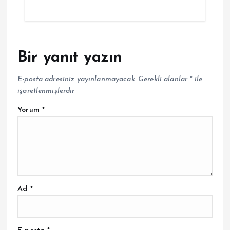
Bir yanıt yazın
E-posta adresiniz yayınlanmayacak.
Gerekli alanlar
*
ile
işaretlenmişlerdir
Yorum
*
Ad
*