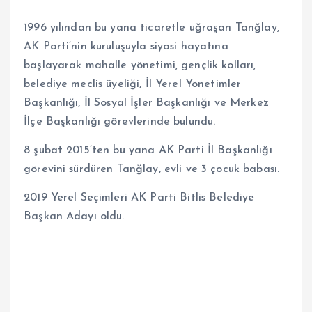
1996 yılından bu yana ticaretle uğraşan Tanğlay,
AK Parti’nin kuruluşuyla siyasi hayatına
başlayarak mahalle yönetimi, gençlik kolları,
belediye meclis üyeliği, İl Yerel Yönetimler
Başkanlığı, İl Sosyal İşler Başkanlığı ve Merkez
İlçe Başkanlığı görevlerinde bulundu.
8 şubat 2015’ten bu yana AK Parti İl Başkanlığı
görevini sürdüren Tanğlay, evli ve 3 çocuk babası.
2019 Yerel Seçimleri AK Parti Bitlis Belediye
Başkan Adayı oldu.