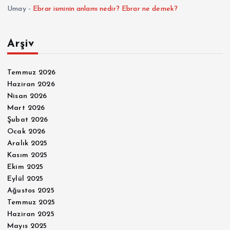
Umay
-
Ebrar isminin anlamı nedir? Ebrar ne demek?
Arşiv
Temmuz 2026
Haziran 2026
Nisan 2026
Mart 2026
Şubat 2026
Ocak 2026
Aralık 2025
Kasım 2025
Ekim 2025
Eylül 2025
Ağustos 2025
Temmuz 2025
Haziran 2025
Mayıs 2025