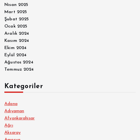
Nisan 2025
Mart 2025
Şubat 2025
Ocak 2025
Aralık 2024
Kasım 2024
Ekim 2024
Eylül 2024
Ağustos 2024
Temmuz 2024
Kategoriler
Adana
Adıyaman
Afyonkarahisar
Ağrı
Aksaray
Amasya