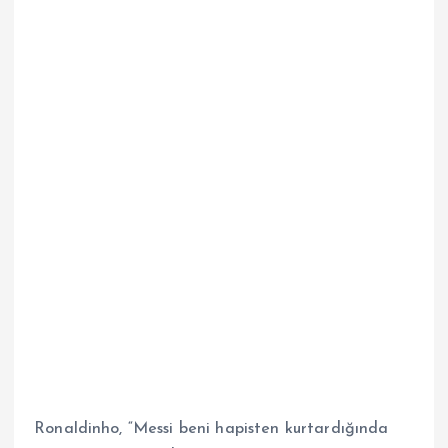
Ronaldinho, “Messi beni hapisten kurtardığında