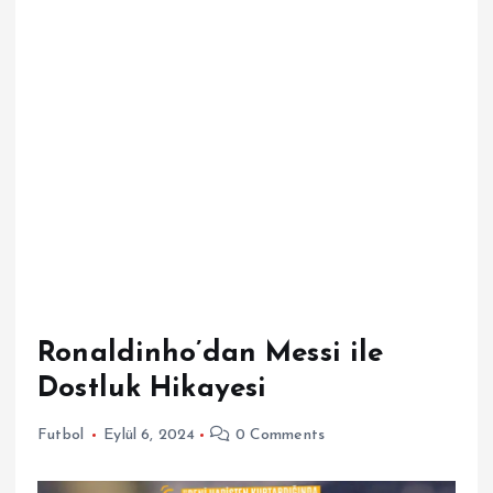
Ronaldinho’dan Messi ile
Dostluk Hikayesi
Futbol
Eylül 6, 2024
0 Comments