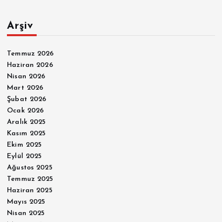
Arşiv
Temmuz 2026
Haziran 2026
Nisan 2026
Mart 2026
Şubat 2026
Ocak 2026
Aralık 2025
Kasım 2025
Ekim 2025
Eylül 2025
Ağustos 2025
Temmuz 2025
Haziran 2025
Mayıs 2025
Nisan 2025