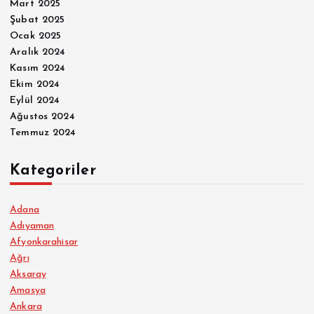
Mart 2025
Şubat 2025
Ocak 2025
Aralık 2024
Kasım 2024
Ekim 2024
Eylül 2024
Ağustos 2024
Temmuz 2024
Kategoriler
Adana
Adıyaman
Afyonkarahisar
Ağrı
Aksaray
Amasya
Ankara