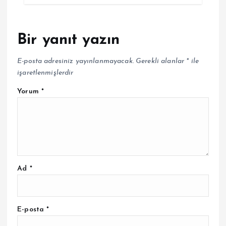
Bir yanıt yazın
E-posta adresiniz yayınlanmayacak.
Gerekli alanlar
*
ile
işaretlenmişlerdir
Yorum
*
Ad
*
E-posta
*