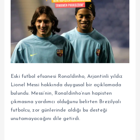
Eski futbol efsanesi Ronaldinho, Arjantinli yıldız
Lionel Messi hakkında duygusal bir açıklamada
bulundu. Messi’nin, Ronaldinho’nun hapisten
çıkmasına yardımcı olduğunu belirten Brezilyalı
futbolcu, zor günlerinde aldığı bu desteği
unutamayacağını dile getirdi.