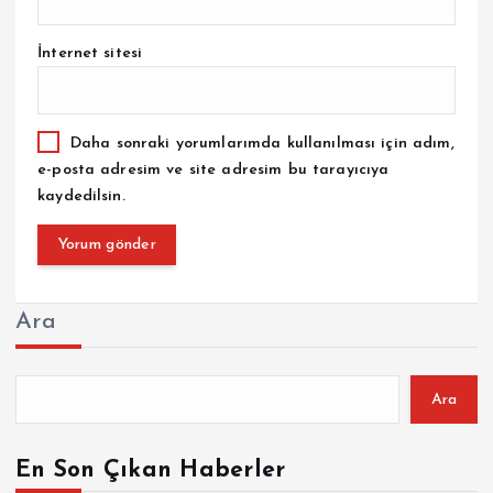
İnternet sitesi
Daha sonraki yorumlarımda kullanılması için adım,
e-posta adresim ve site adresim bu tarayıcıya
kaydedilsin.
Ara
Ara
En Son Çıkan Haberler