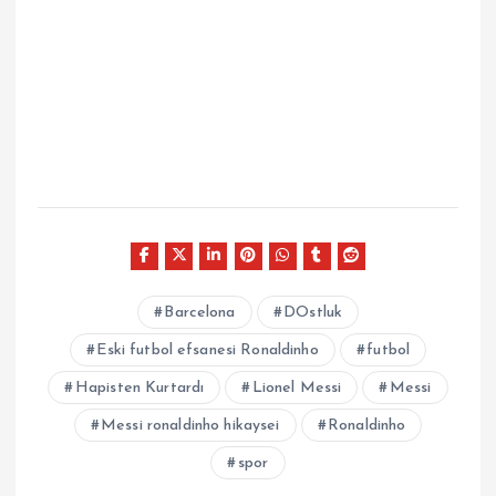
Barcelona
DOstluk
Eski futbol efsanesi Ronaldinho
futbol
Hapisten Kurtardı
Lionel Messi
Messi
Messi ronaldinho hikaysei
Ronaldinho
spor