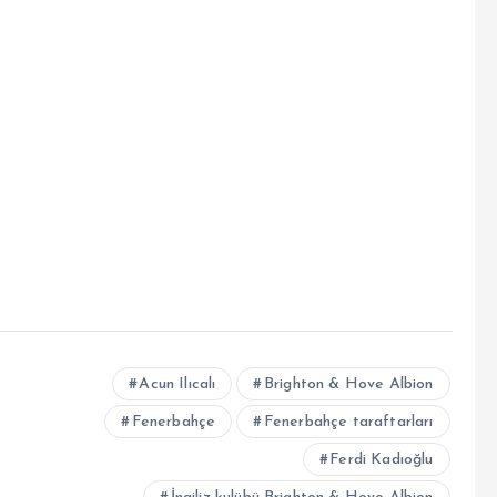
Acun Ilıcalı
Brighton & Hove Albion
Fenerbahçe
Fenerbahçe taraftarları
Ferdi Kadıoğlu