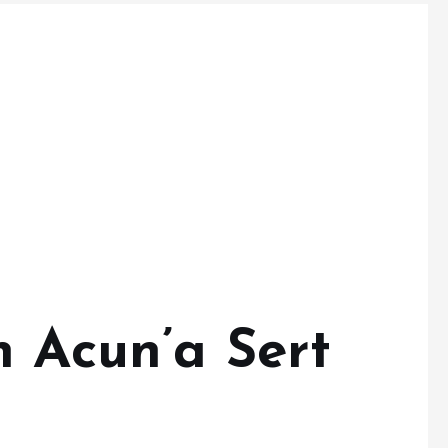
n Acun’a Sert