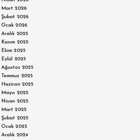
Nisan 2026
Mart 2026
Şubat 2026
Ocak 2026
Aralık 2025
Kasım 2025
Ekim 2025
Eylül 2025
Ağustos 2025
Temmuz 2025
Haziran 2025
Mayıs 2025
Nisan 2025
Mart 2025
Şubat 2025
Ocak 2025
Aralık 2024