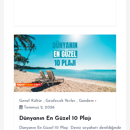
Genel Kültür
,
Gezilecek Yerler
,
Gündem
Temmuz 2, 2026
Dünyanın En Güzel 10 Plajı
Dünyanın En Güzel 10 Plajı Deniz seyahati denildiğinde