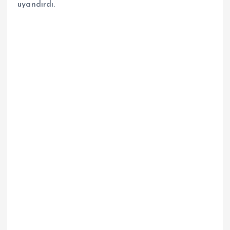
uyandırdı.