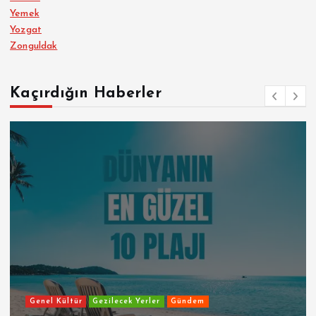
Yemek
Yozgat
Zonguldak
Kaçırdığın Haberler
Genel Kültür
Gezilecek Yerler
Gündem