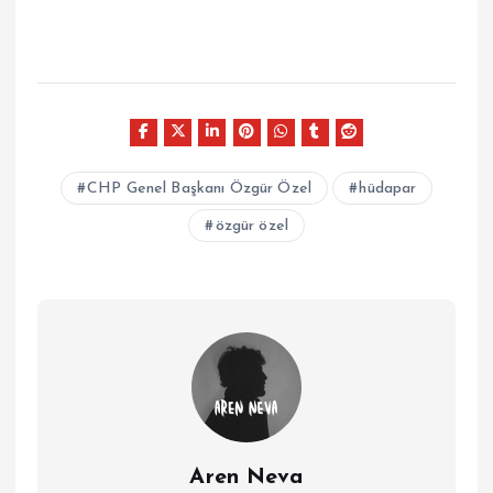
CHP Genel Başkanı Özgür Özel
hüdapar
özgür özel
Aren Neva