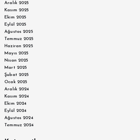
Aralık 2025
Kasım 2025
Ekim 2025
Eylül 2025
Ağustos 2025
Temmuz 2025
Haziran 2025
Mayıs 2025
Nisan 2025
Mart 2025
Şubat 2025
Ocak 2025
Aralık 2024
Kasım 2024
Ekim 2024
Eylül 2024
Ağustos 2024
Temmuz 2024