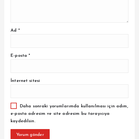
Ad
*
E-posta
*
İnternet sitesi
Daha sonraki yorumlarımda kullanılması için adım,
e-posta adresim ve site adresim bu tarayıcıya
kaydedilsin.