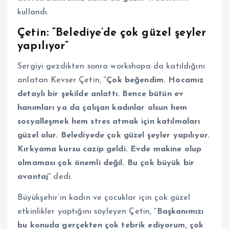
kullandı.
Çetin: “Belediye’de çok güzel şeyler
yapılıyor”
Sergiyi gezdikten sonra workshopa da katıldığını
anlatan Kevser Çetin,
“Çok beğendim. Hocamız
detaylı bir şekilde anlattı. Bence bütün ev
hanımları ya da çalışan kadınlar olsun hem
sosyalleşmek hem stres atmak için katılmaları
güzel olur. Belediyede çok güzel şeyler yapılıyor.
Kırkyama kursu cazip geldi. Evde makine olup
olmaması çok önemli değil. Bu çok büyük bir
avantaj”
dedi.
Büyükşehir’in kadın ve çocuklar için çok güzel
etkinlikler yaptığını söyleyen Çetin,
“Başkanımızı
bu konuda gerçekten çok tebrik ediyorum, çok