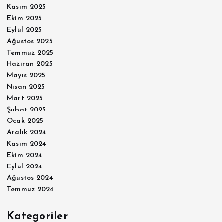
Kasım 2025
Ekim 2025
Eylül 2025
Ağustos 2025
Temmuz 2025
Haziran 2025
Mayıs 2025
Nisan 2025
Mart 2025
Şubat 2025
Ocak 2025
Aralık 2024
Kasım 2024
Ekim 2024
Eylül 2024
Ağustos 2024
Temmuz 2024
Kategoriler