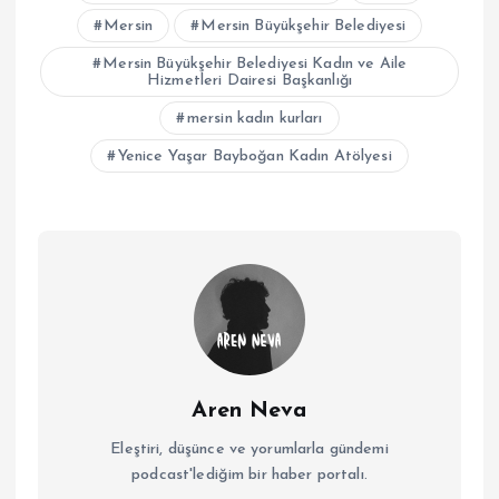
Mersin
Mersin Büyükşehir Belediyesi
Mersin Büyükşehir Belediyesi Kadın ve Aile
Hizmetleri Dairesi Başkanlığı
mersin kadın kurları
Yenice Yaşar Bayboğan Kadın Atölyesi
Aren Neva
Eleştiri, düşünce ve yorumlarla gündemi
podcast'lediğim bir haber portalı.