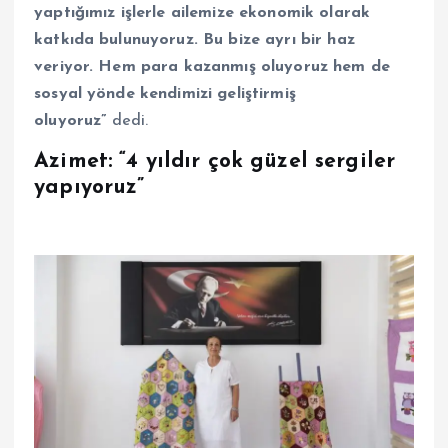
yaptığımız işlerle ailemize ekonomik olarak
katkıda bulunuyoruz. Bu bize ayrı bir haz
veriyor. Hem para kazanmış oluyoruz hem de
sosyal yönde kendimizi geliştirmiş
oluyoruz”
dedi.
Azimet: “4 yıldır çok güzel sergiler
yapıyoruz”