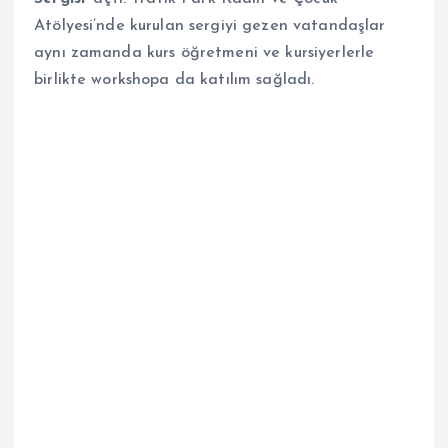
Atölyesi’nde kurulan sergiyi gezen vatandaşlar
aynı zamanda kurs öğretmeni ve kursiyerlerle
birlikte workshopa da katılım sağladı.