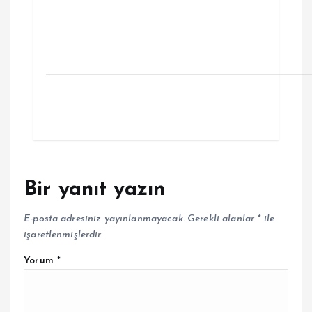
Bir yanıt yazın
E-posta adresiniz yayınlanmayacak.
Gerekli alanlar
*
ile
işaretlenmişlerdir
Yorum
*