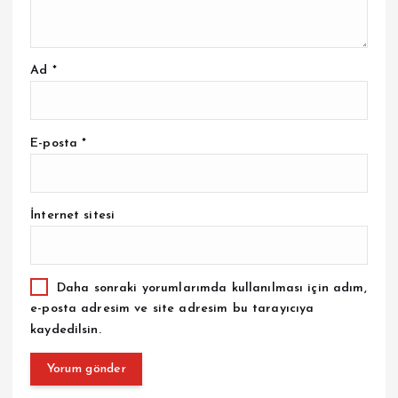
Ad
*
E-posta
*
İnternet sitesi
Daha sonraki yorumlarımda kullanılması için adım,
e-posta adresim ve site adresim bu tarayıcıya
kaydedilsin.