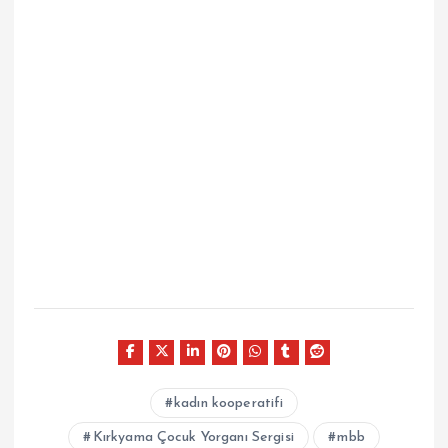
kadın kooperatifi
Kırkyama Çocuk Yorganı Sergisi
mbb