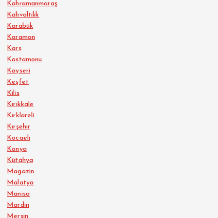
Kahramanmaraş
Kahvaltılık
Karabük
Karaman
Kars
Kastamonu
Kayseri
Keşfet
Kilis
Kırıkkale
Kırklareli
Kırşehir
Kocaeli
Konya
Kütahya
Magazin
Malatya
Manisa
Mardin
Mersin