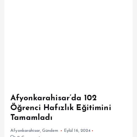
Afyonkarahisar’da 102
Öğrenci Hafızlık Eğitimini
Tamamladı
Afyonkarahisar
,
Gündem
Eylül 16, 2024