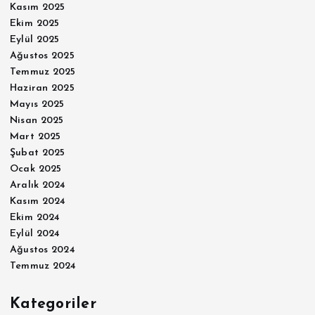
Kasım 2025
Ekim 2025
Eylül 2025
Ağustos 2025
Temmuz 2025
Haziran 2025
Mayıs 2025
Nisan 2025
Mart 2025
Şubat 2025
Ocak 2025
Aralık 2024
Kasım 2024
Ekim 2024
Eylül 2024
Ağustos 2024
Temmuz 2024
Kategoriler