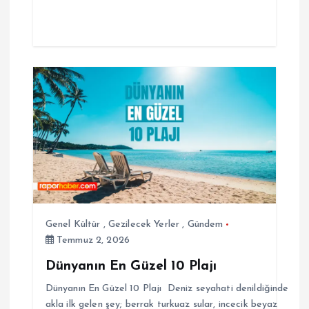
Genel Kültür
,
Gezilecek Yerler
,
Gündem
Temmuz 2, 2026
Dünyanın En Güzel 10 Plajı
Dünyanın En Güzel 10 Plajı Deniz seyahati denildiğinde
akla ilk gelen şey; berrak turkuaz sular, incecik beyaz