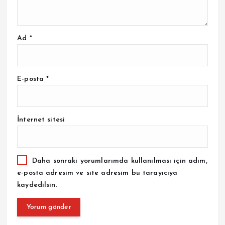
Ad
*
E-posta
*
İnternet sitesi
Daha sonraki yorumlarımda kullanılması için adım,
e-posta adresim ve site adresim bu tarayıcıya
kaydedilsin.