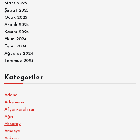
Mart 2025
Şubat 2025
Ocak 2025
Aralık 2024
Kasım 2024
Ekim 2024
Eylül 2024
Ağustos 2024
Temmuz 2024
Kategoriler
Adana
Adıyaman
Afyonkarahisar
Ağrı
Aksaray
Amasya
Ankara