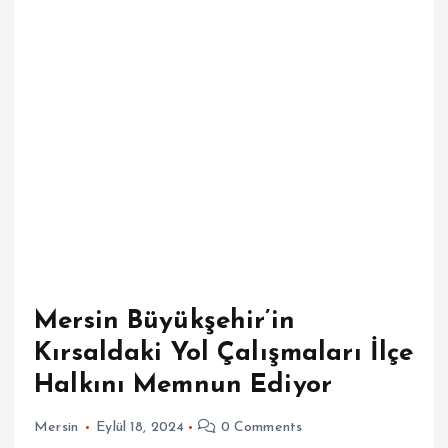
Mersin Büyükşehir’in
Kırsaldaki Yol Çalışmaları İlçe
Halkını Memnun Ediyor
Mersin
Eylül 18, 2024
0 Comments