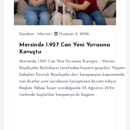
Gündem
,
Mersin
Haziran 2, 2026
Mersinde 1.927 Can Yeni Yuvasına
Kavuştu
Mersinde 1.927 Can Yeni Yuvasına Kavuştu – Mersin
Büyükşehir Belediyesi tarafından hayata geçirilen ‘Yaşamı
Sahiplen Destek Büyükşehir’den’ kampanyası kapsamında
can dostlar yeni yuvalarına kavuşmaya devam ediyor.
Başkan Vahap Seçer öncülüğünde 23 Ağustos 2024
tarihinde başlatılan kampanya ile bugüne…