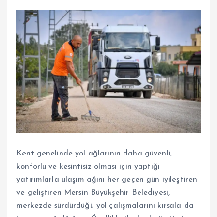
Kent genelinde yol ağlarının daha güvenli,
konforlu ve kesintisiz olması için yaptığı
yatırımlarla ulaşım ağını her geçen gün iyileştiren
ve geliştiren Mersin Büyükşehir Belediyesi,
merkezde sürdürdüğü yol çalışmalarını kırsala da