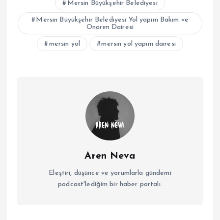
Mersin Büyükşehir Belediyesi
Mersin Büyükşehir Belediyesi Yol yapım Bakım ve
Onarım Dairesi
mersin yol
mersin yol yapım dairesi
Aren Neva
Eleştiri, düşünce ve yorumlarla gündemi
podcast'lediğim bir haber portalı.