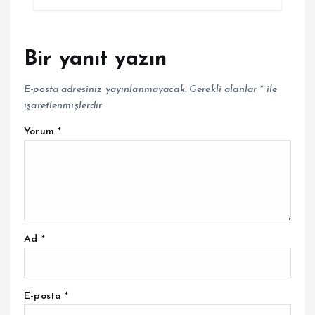
Bir yanıt yazın
E-posta adresiniz yayınlanmayacak.
Gerekli alanlar
*
ile
işaretlenmişlerdir
Yorum
*
Ad
*
E-posta
*