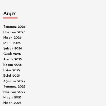
Arşiv
Temmuz 2026
Haziran 2026
Nisan 2026
Mart 2026
Şubat 2026
Ocak 2026
Aralık 2025
Kasım 2025
Ekim 2025
Eylül 2025
Ağustos 2025
Temmuz 2025
Haziran 2025
Mayıs 2025
Nisan 2025