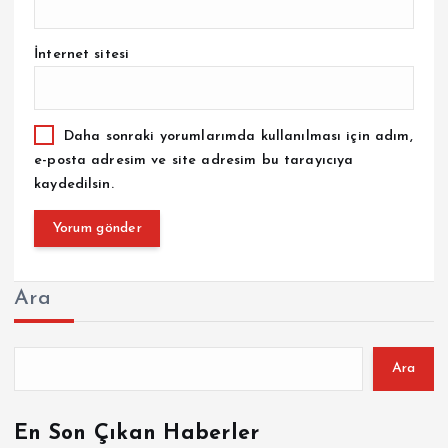
İnternet sitesi
Daha sonraki yorumlarımda kullanılması için adım,
e-posta adresim ve site adresim bu tarayıcıya
kaydedilsin.
Ara
Ara
En Son Çıkan Haberler