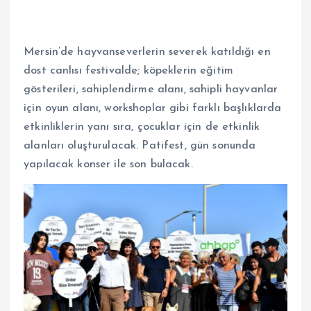
Mersin’de hayvanseverlerin severek katıldığı en
dost canlısı festivalde; köpeklerin eğitim
gösterileri, sahiplendirme alanı, sahipli hayvanlar
için oyun alanı, workshoplar gibi farklı başlıklarda
etkinliklerin yanı sıra, çocuklar için de etkinlik
alanları oluşturulacak. Patifest, gün sonunda
yapılacak konser ile son bulacak.