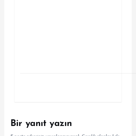
Bir yanıt yazın