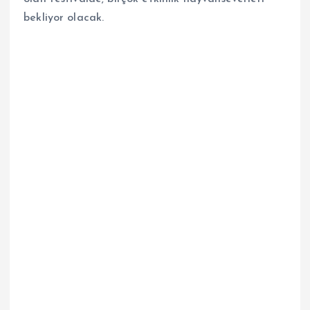
bekliyor olacak.