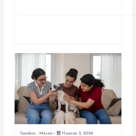
Gündem
,
Mersin
Haziran 2, 2026