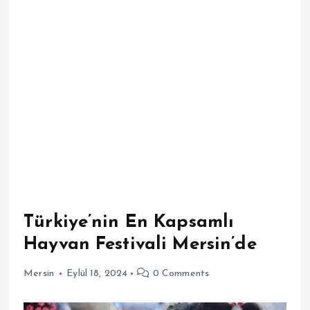
Türkiye’nin En Kapsamlı
Hayvan Festivali Mersin’de
Mersin
Eylül 18, 2024
0 Comments