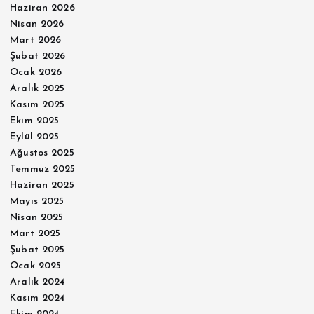
Haziran 2026
Nisan 2026
Mart 2026
Şubat 2026
Ocak 2026
Aralık 2025
Kasım 2025
Ekim 2025
Eylül 2025
Ağustos 2025
Temmuz 2025
Haziran 2025
Mayıs 2025
Nisan 2025
Mart 2025
Şubat 2025
Ocak 2025
Aralık 2024
Kasım 2024