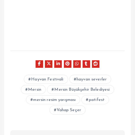
Hayvan Festivali
hayvan severler
Mersin
Mersin Büyükşehir Belediyesi
mersin resim yarışması
patifest
Vahap Seçer