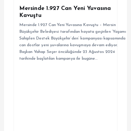
Mersinde 1.927 Can Yeni Yuvasına
Kavuştu
Mersinde 1.927 Can Yeni Yuvasına Kavuştu – Mersin
Büyükşehir Belediyesi tarafından hayata geçirilen ‘Yaşamı
Sahiplen Destek Büyükşehir’den’ kampanyası kapsamında
can dostlar yeni yuvalarına kavuşmaya devam ediyor.
Başkan Vahap Seçer öncülüğünde 23 Ağustos 2024
tarihinde başlatılan kampanya ile bugüne…