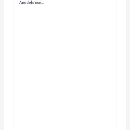
Anadolu’nun…