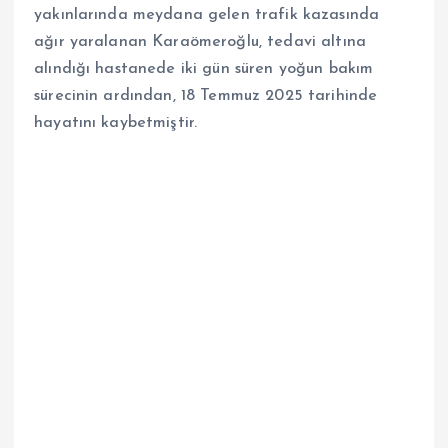
yakınlarında meydana gelen trafik kazasında
ağır yaralanan Karaömeroğlu, tedavi altına
alındığı hastanede iki gün süren yoğun bakım
sürecinin ardından, 18 Temmuz 2025 tarihinde
hayatını kaybetmiştir.