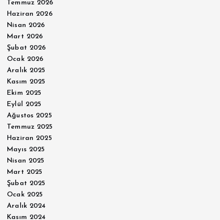
Temmuz 2026
Haziran 2026
Nisan 2026
Mart 2026
Şubat 2026
Ocak 2026
Aralık 2025
Kasım 2025
Ekim 2025
Eylül 2025
Ağustos 2025
Temmuz 2025
Haziran 2025
Mayıs 2025
Nisan 2025
Mart 2025
Şubat 2025
Ocak 2025
Aralık 2024
Kasım 2024