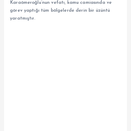
Karaömeroğlu’nun vefatı, kamu camiasında ve
görev yaptığı tüm bölgelerde derin bir üzüntü
yaratmıştır.