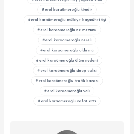
erol karaömeroğlu kimdir
erol karaömeroğlu mülkiye başmüfettişi
erol karaömeroğlu ne mezunu
erol karaömeroğlu nereli
erol karaömeroğlu öldü mü
erol karaömeroğlu ölüm nedeni
erol karaömeroğlu sinop valisi
erol karaömeroğlu trafik kazası
erol karaömeroğlu vali
erol karaömeroğlu vefat etti