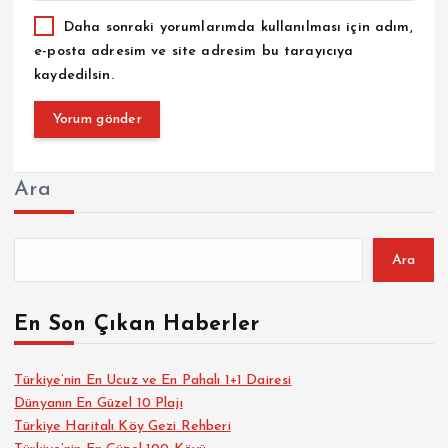
Daha sonraki yorumlarımda kullanılması için adım,
e-posta adresim ve site adresim bu tarayıcıya
kaydedilsin.
Ara
Ara
En Son Çıkan Haberler
Türkiye’nin En Ucuz ve En Pahalı 1+1 Dairesi
Dünyanın En Güzel 10 Plajı
Türkiye Haritalı Köy Gezi Rehberi