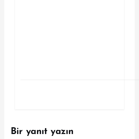
Bir yanıt yazın