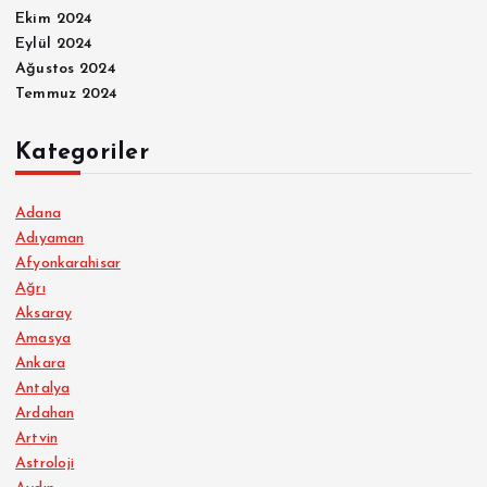
Ekim 2024
Eylül 2024
Ağustos 2024
Temmuz 2024
Kategoriler
Adana
Adıyaman
Afyonkarahisar
Ağrı
Aksaray
Amasya
Ankara
Antalya
Ardahan
Artvin
Astroloji