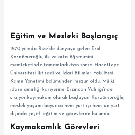
Eğitim ve Mesleki Başlangıç
1970 yılında Rize’de dünyaya gelen Erol
Karaömeroğlu, ilk ve orta öğrenimini
memleketinde tamamladıktan sonra Hacettepe
Üniversitesi İktisadi ve İdari Bilimler Fakültesi
Kamu Yönetimi bölümünden mezun oldu. Mülki
idare amirliği kariyerine Erzincan Valiliği’nde
stajyer kaymakam olarak başlayan Karaömeroğlu,
meslek yaşamı boyunca hem yurt içi hem de yurt
dışında çeşitli eğitim ve görevlerde bulundu.
Kaymakamlık Görevleri