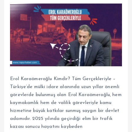
Erol Karaömeroğlu Kimdir? Tüm Gerçekleriyle –
Türkiye’de mülki idare alanında uzun yıllar önemli
görevlerde bulunmuş olan Erol Karaömeroğlu, hem
kaymakamlık hem de valilik görevleriyle kamu
hizmetine büyük katkılar sunmuş saygın bir devlet
adamıdır. 2025 yılında geçirdiği elim bir trafik
kazası sonucu hayatını kaybeden