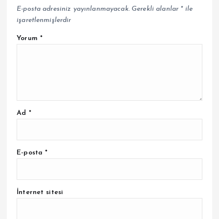
E-posta adresiniz yayınlanmayacak.
Gerekli alanlar
*
ile
işaretlenmişlerdir
Yorum
*
Ad
*
E-posta
*
İnternet sitesi