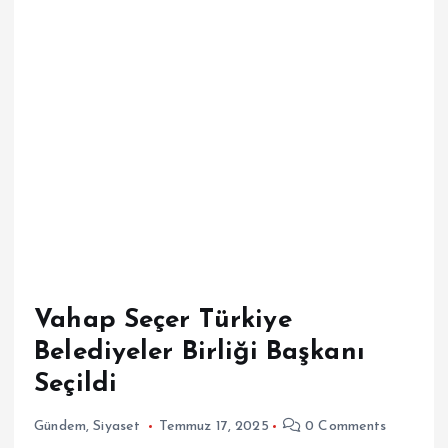
Vahap Seçer Türkiye
Belediyeler Birliği Başkanı
Seçildi
Gündem
,
Siyaset
Temmuz 17, 2025
0 Comments