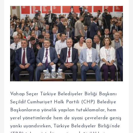
Vahap Seçer Türkiye Belediyeler Birliği Başkanı
Seçildi! Cumhuriyet Halk Partili (CHP) Belediye
Başkanlarına yönelik yapılan tutuklamalar, hem
yerel yönetimlerde hem de siyasi çevrelerde geniş
yankı uyandırırken, Türkiye Belediyeler Birliği’nde