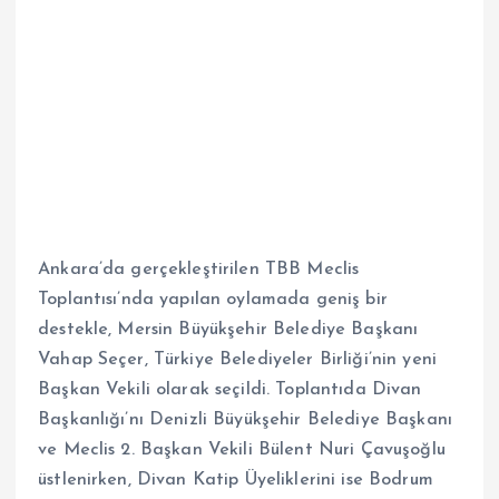
Ankara’da gerçekleştirilen TBB Meclis
Toplantısı’nda yapılan oylamada geniş bir
destekle, Mersin Büyükşehir Belediye Başkanı
Vahap Seçer, Türkiye Belediyeler Birliği’nin yeni
Başkan Vekili olarak seçildi. Toplantıda Divan
Başkanlığı’nı Denizli Büyükşehir Belediye Başkanı
ve Meclis 2. Başkan Vekili Bülent Nuri Çavuşoğlu
üstlenirken, Divan Katip Üyeliklerini ise Bodrum