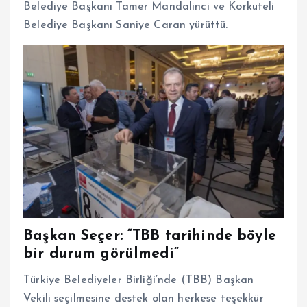
Belediye Başkanı Tamer Mandalinci ve Korkuteli
Belediye Başkanı Saniye Caran yürüttü.
Başkan Seçer: “TBB tarihinde böyle
bir durum görülmedi”
Türkiye Belediyeler Birliği’nde (TBB) Başkan
Vekili seçilmesine destek olan herkese teşekkür