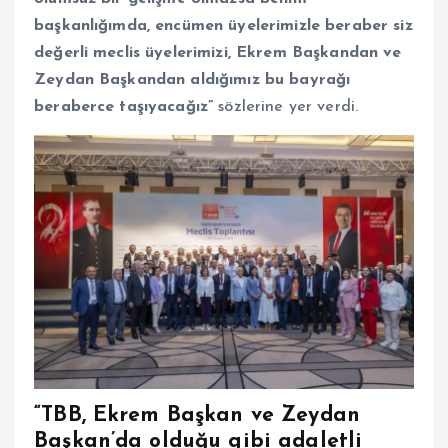
başkanlığımda, encümen üyelerimizle beraber siz
değerli meclis üyelerimizi, Ekrem Başkandan ve
Zeydan Başkandan aldığımız bu bayrağı
beraberce taşıyacağız”
sözlerine yer verdi.
“TBB, Ekrem Başkan ve Zeydan
Başkan’da olduğu gibi adaletli