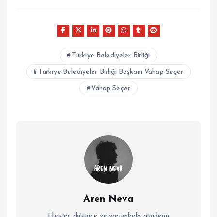
Türkiye Belediyeler Birliği
Türkiye Belediyeler Birliği Başkanı Vahap Seçer
Vahap Seçer
Aren Neva
Eleştiri, düşünce ve yorumlarla gündemi