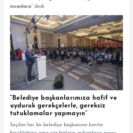
insanlara”
dedi.
“Belediye başkanlarımıza hafif ve
uyduruk gerekçelerle, gereksiz
tutuklamalar yapmayın”
Seçilen her bir belediye başkanının kentin