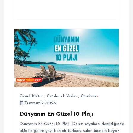
Genel Kültür
,
Gezilecek Yerler
,
Gündem
Temmuz 2, 2026
Dünyanın En Güzel 10 Plajı
Dünyanın En Güzel 10 Plajı Deniz seyahati denildiğinde
akla ilk gelen şey; berrak turkuaz sular, incecik beyaz