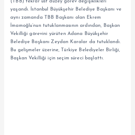
(TBB) tekrar üst düzey görev değişiklikleri
yaşandı. İstanbul Büyükşehir Belediye Başkanı ve
aynı zamanda TBB Başkanı olan Ekrem
İmamoğlu’nun tutuklanmasının ardından, Başkan
Vekilliği görevini yürüten Adana Büyükşehir
Belediye Başkanı Zeydan Karalar da tutuklandı.
Bu gelişmeler üzerine, Türkiye Belediyeler Birliği,
Başkan Vekilliği için seçim süreci başlattı.