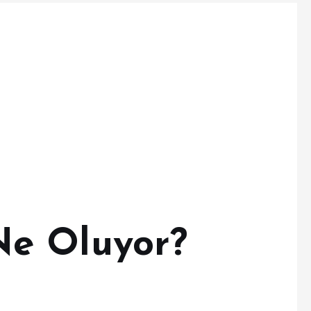
e Oluyor?