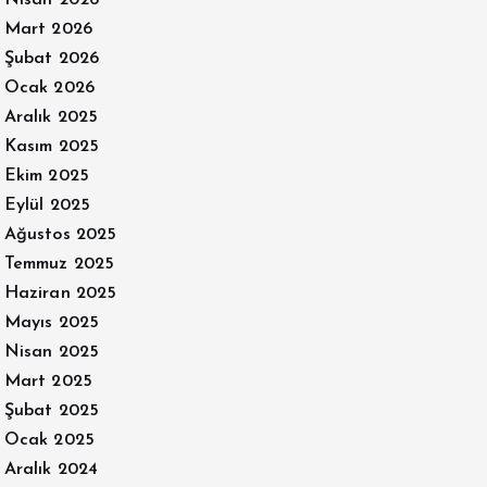
Nisan 2026
Mart 2026
Şubat 2026
Ocak 2026
Aralık 2025
Kasım 2025
Ekim 2025
Eylül 2025
Ağustos 2025
Temmuz 2025
Haziran 2025
Mayıs 2025
Nisan 2025
Mart 2025
Şubat 2025
Ocak 2025
Aralık 2024