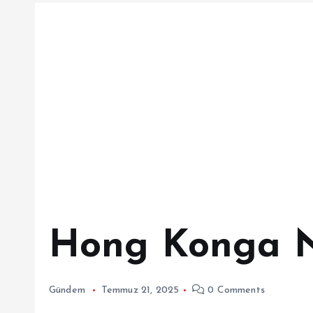
Hong Konga N
Gündem
Temmuz 21, 2025
0 Comments