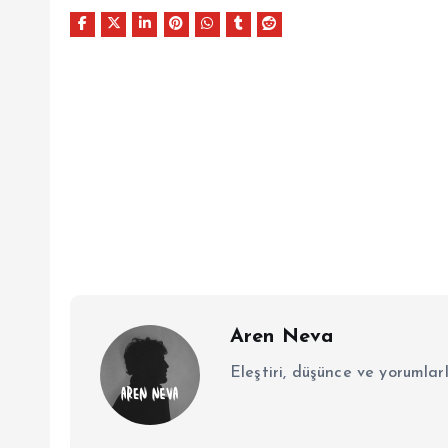
Aren Neva
Eleştiri, düşünce ve yorumlar