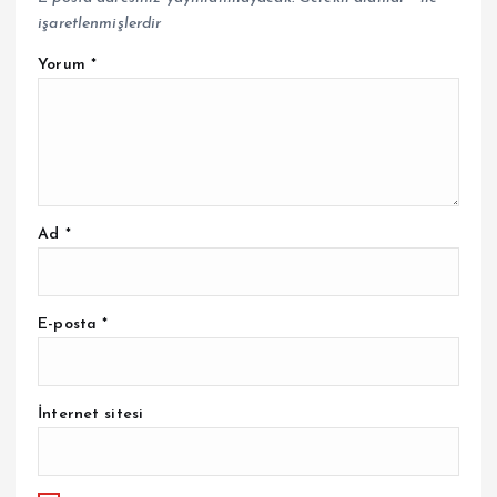
işaretlenmişlerdir
Yorum
*
Ad
*
E-posta
*
İnternet sitesi