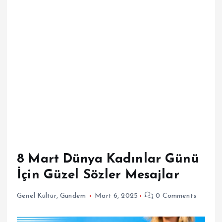
8 Mart Dünya Kadınlar Günü
İçin Güzel Sözler Mesajlar
Genel Kültür
,
Gündem
Mart 6, 2025
0 Comments