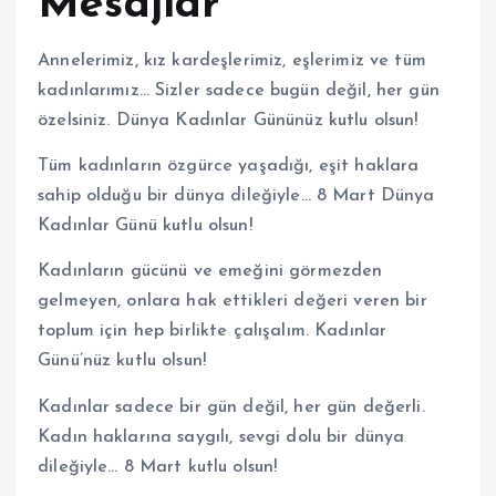
Mesajlar
Annelerimiz, kız kardeşlerimiz, eşlerimiz ve tüm
kadınlarımız… Sizler sadece bugün değil, her gün
özelsiniz. Dünya Kadınlar Gününüz kutlu olsun!
Tüm kadınların özgürce yaşadığı, eşit haklara
sahip olduğu bir dünya dileğiyle… 8 Mart Dünya
Kadınlar Günü kutlu olsun!
Kadınların gücünü ve emeğini görmezden
gelmeyen, onlara hak ettikleri değeri veren bir
toplum için hep birlikte çalışalım. Kadınlar
Günü’nüz kutlu olsun!
Kadınlar sadece bir gün değil, her gün değerli.
Kadın haklarına saygılı, sevgi dolu bir dünya
dileğiyle… 8 Mart kutlu olsun!