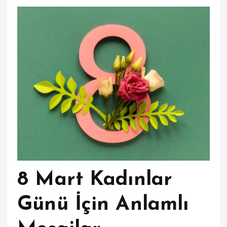
8 Mart Kadınlar
Günü İçin Anlamlı