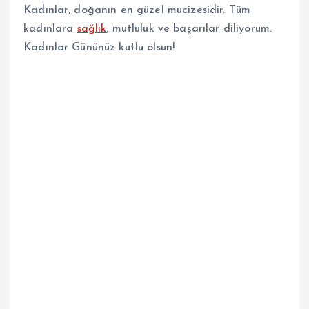
Kadınlar, doğanın en güzel mucizesidir. Tüm
kadınlara
sağlık
, mutluluk ve başarılar diliyorum.
Kadınlar Gününüz kutlu olsun!