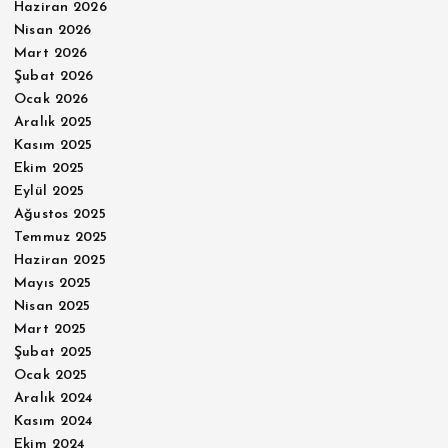
Haziran 2026
Nisan 2026
Mart 2026
Şubat 2026
Ocak 2026
Aralık 2025
Kasım 2025
Ekim 2025
Eylül 2025
Ağustos 2025
Temmuz 2025
Haziran 2025
Mayıs 2025
Nisan 2025
Mart 2025
Şubat 2025
Ocak 2025
Aralık 2024
Kasım 2024
Ekim 2024