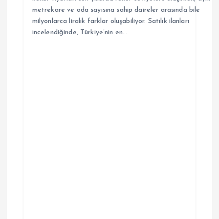
metrekare ve oda sayısına sahip daireler arasında bile
milyonlarca liralık farklar oluşabiliyor. Satılık ilanları
incelendiğinde, Türkiye’nin en…