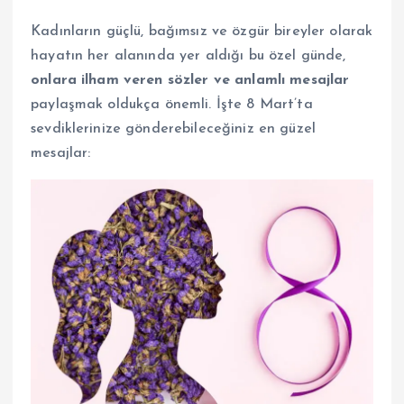
Kadınların güçlü, bağımsız ve özgür bireyler olarak
hayatın her alanında yer aldığı bu özel günde,
onlara ilham veren sözler ve anlamlı mesajlar
paylaşmak oldukça önemli. İşte 8 Mart’ta
sevdiklerinize gönderebileceğiniz en güzel
mesajlar: