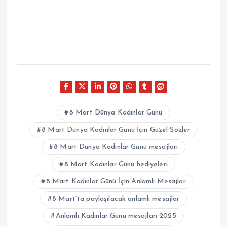
8 Mart Dünya Kadınlar Günü
8 Mart Dünya Kadınlar Günü İçin Güzel Sözler
8 Mart Dünya Kadınlar Günü mesajları
8 Mart Kadınlar Günü hediyeleri
8 Mart Kadınlar Günü İçin Anlamlı Mesajlar
8 Mart’ta paylaşılacak anlamlı mesajlar
Anlamlı Kadınlar Günü mesajları 2025