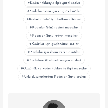
Kadın haklarıyla ilgili güzel sözler
Kadınlar Günü için en güzel sözler
Kadınlar Günü için kutlama fikirleri
Kadınlar Günü resimli mesajlar
Kadınlar Günü tebrik mesajları
Kadınlar için güçlendirici sözler
Kadınlar için ilham veren alıntılar
Kadınlara özel motivasyon sözleri
Özgürlük ve kadın hakları ile ilgili mesajlar
Ünlü düşünürlerden Kadınlar Günü sözleri