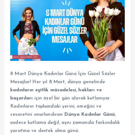
8 Mart Dünya Kadınlar Günü İçin Güzel Sözler
Mesajlar! Her yıl 8 Mart, dünya genelinde
kadınların eşitlik mücadelesi, hakları ve
başarıları
için özel bir gün olarak kutlanıyor.
Kadınların toplumdaki yerini, emeğini ve
cesaretini onurlandıran
Dünya Kadınlar Günü
,
sadece kutlama değil, aynı zamanda farkındalık
yaratma ve destek olma günü.