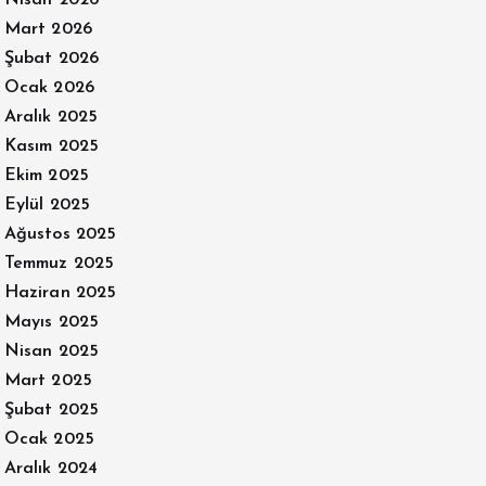
Nisan 2026
Mart 2026
Şubat 2026
Ocak 2026
Aralık 2025
Kasım 2025
Ekim 2025
Eylül 2025
Ağustos 2025
Temmuz 2025
Haziran 2025
Mayıs 2025
Nisan 2025
Mart 2025
Şubat 2025
Ocak 2025
Aralık 2024