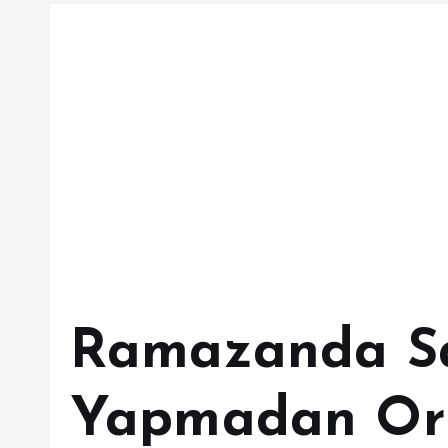
Ramazanda S
Yapmadan Or