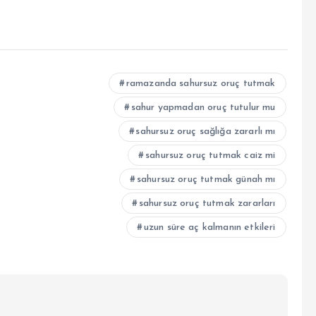
ramazanda sahursuz oruç tutmak
sahur yapmadan oruç tutulur mu
sahursuz oruç sağlığa zararlı mı
sahursuz oruç tutmak caiz mi
sahursuz oruç tutmak günah mı
sahursuz oruç tutmak zararları
uzun süre aç kalmanın etkileri