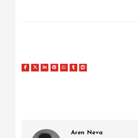
Aren Neva