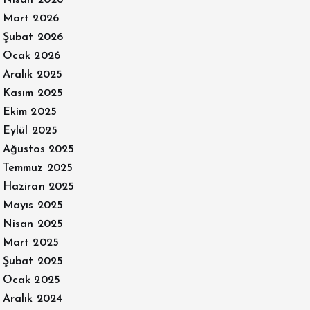
Mart 2026
Şubat 2026
Ocak 2026
Aralık 2025
Kasım 2025
Ekim 2025
Eylül 2025
Ağustos 2025
Temmuz 2025
Haziran 2025
Mayıs 2025
Nisan 2025
Mart 2025
Şubat 2025
Ocak 2025
Aralık 2024