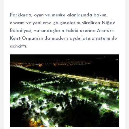
Parklarda, oyun ve mesire alanlarında bakım,
onarım ve yenileme çalışmalarını sürdüren Niğde
Belediyesi, vatandaşların talebi üzerine Atatürk
Kent Ormanı’nı da modern aydınlatma sistemi ile
donattı.