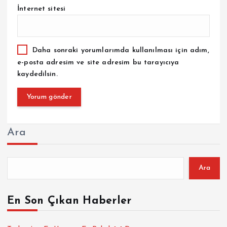
İnternet sitesi
Daha sonraki yorumlarımda kullanılması için adım,
e-posta adresim ve site adresim bu tarayıcıya
kaydedilsin.
Ara
Ara
En Son Çıkan Haberler