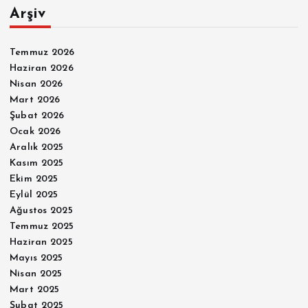
Arşiv
Temmuz 2026
Haziran 2026
Nisan 2026
Mart 2026
Şubat 2026
Ocak 2026
Aralık 2025
Kasım 2025
Ekim 2025
Eylül 2025
Ağustos 2025
Temmuz 2025
Haziran 2025
Mayıs 2025
Nisan 2025
Mart 2025
Şubat 2025