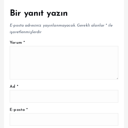
Bir yanıt yazın
E-posta adresiniz yayınlanmayacak.
Gerekli alanlar
*
ile
işaretlenmişlerdir
Yorum
*
Ad
*
E-posta
*