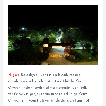
Niğde
Belediyesi, kentin en büyük mesire
alanlarından biri olan Atatürk Niğde Kent
Ormanı ’ndaki aydınlatma sistemini yeniledi.
200’e yakın projektörün monte edildiği Kent
Ormanı’nın yeni hali vatandaşlardan tam not