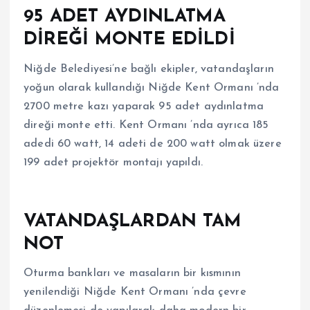
95 ADET AYDINLATMA
DİREĞİ MONTE EDİLDİ
Niğde Belediyesi’ne bağlı ekipler, vatandaşların
yoğun olarak kullandığı Niğde Kent Ormanı ’nda
2700 metre kazı yaparak 95 adet aydınlatma
direği monte etti. Kent Ormanı ’nda ayrıca 185
adedi 60 watt, 14 adeti de 200 watt olmak üzere
199 adet projektör montajı yapıldı.
VATANDAŞLARDAN TAM
NOT
Oturma bankları ve masaların bir kısmının
yenilendiği Niğde Kent Ormanı ’nda çevre