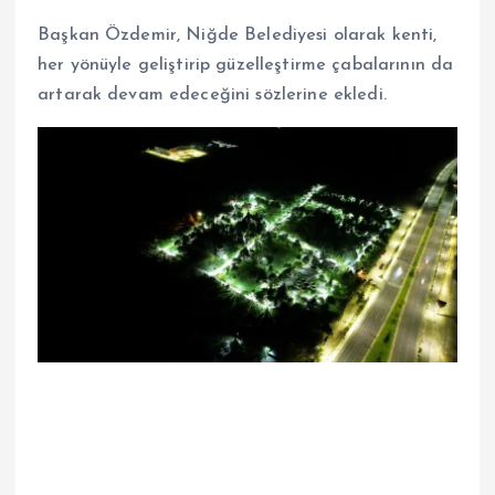
Başkan Özdemir, Niğde Belediyesi olarak kenti,
her yönüyle geliştirip güzelleştirme çabalarının da
artarak devam edeceğini sözlerine ekledi.