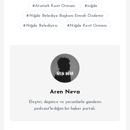
Atatürk Kent Ormanı
niğde
Niğde Belediye Başkanı Emrah Özdemir
Niğde Belediyesi
Niğde Kent Ormanı
Aren Neva
Eleştiri, düşünce ve yorumlarla gündemi
podcast'lediğim bir haber portalı.