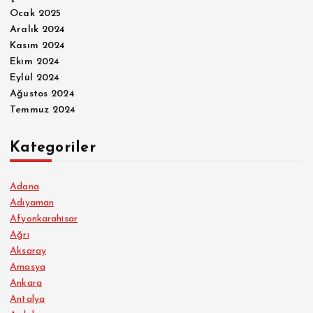
Ocak 2025
Aralık 2024
Kasım 2024
Ekim 2024
Eylül 2024
Ağustos 2024
Temmuz 2024
Kategoriler
Adana
Adıyaman
Afyonkarahisar
Ağrı
Aksaray
Amasya
Ankara
Antalya