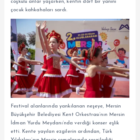
coşkulu anlar yaşarken, kentin dört bir yanını
çocuk kahkahaları sardı.
Festival alanlarında yankılanan neşeye, Mersin
Büyükşehir Belediyesi Kent Orkestrası’nın Mersin
İdman Yurdu Meydanı’nda verdiği konser eşlik
etti. Kente yayılan ezgilerin ardından, Türk