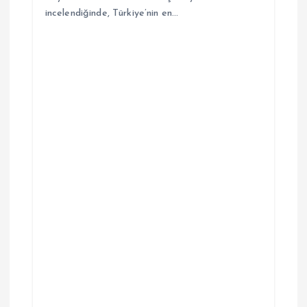
incelendiğinde, Türkiye’nin en…