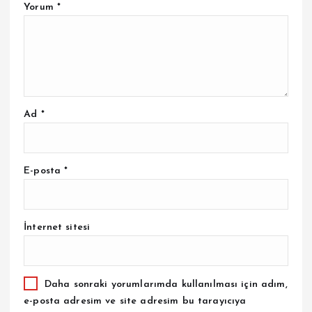
Yorum
*
Ad
*
E-posta
*
İnternet sitesi
Daha sonraki yorumlarımda kullanılması için adım,
e-posta adresim ve site adresim bu tarayıcıya