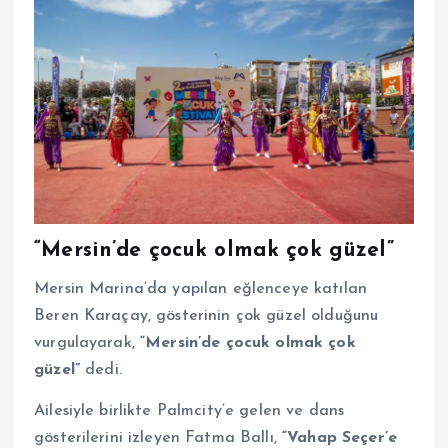
“Mersin’de çocuk olmak çok güzel”
Mersin Marina’da yapılan eğlenceye katılan
Beren Karaçay, gösterinin çok güzel olduğunu
vurgulayarak,
“Mersin’de çocuk olmak çok
güzel”
dedi.
Ailesiyle birlikte Palmcity’e gelen ve dans
gösterilerini izleyen Fatma Ballı,
“Vahap Seçer’e