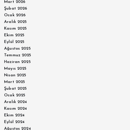
Mart 2026
Şubat 2026
Ocak 2026
Aralık 2025
Kasım 2025
Ekim 2025
Eylül 2025
Ağustos 2025
Temmuz 2025
Haziran 2025
Mayıs 2025
Nisan 2025
Mart 2025
Şubat 2025
Ocak 2025
Aralık 2024
Kasım 2024
Ekim 2024
Eylül 2024
Ağustos 2024