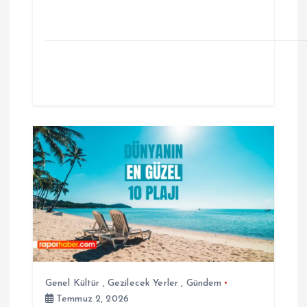
Genel Kültür
,
Gezilecek Yerler
,
Gündem
Temmuz 2, 2026