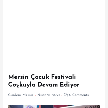
Mersin Çocuk Festivali
Coşkuyla Devam Ediyor
Gündem
,
Mersin
Nisan 21, 2025
0 Comments