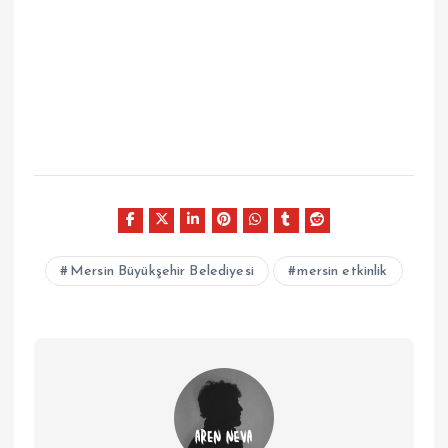
Mersin Büyükşehir Belediyesi
mersin etkinlik