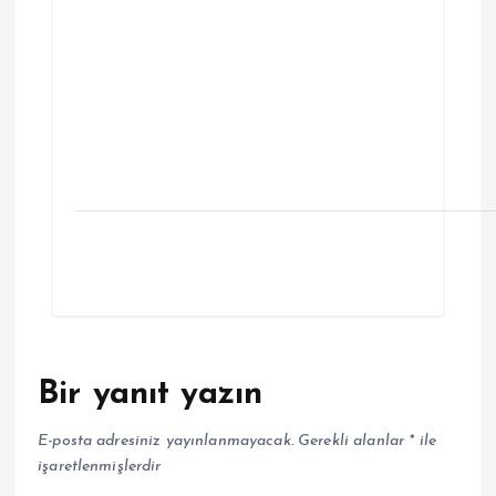
Bir yanıt yazın
E-posta adresiniz yayınlanmayacak.
Gerekli alanlar
*
ile
işaretlenmişlerdir