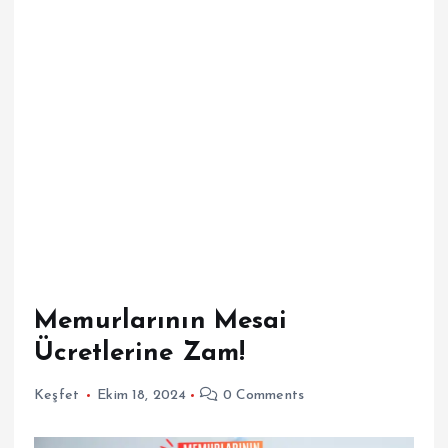
Memurlarının Mesai
Ücretlerine Zam!
Keşfet
Ekim 18, 2024
0 Comments