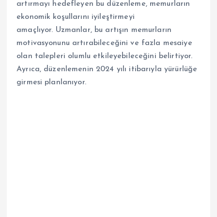
artırmayı hedefleyen bu düzenleme, memurların
ekonomik koşullarını iyileştirmeyi
amaçlıyor. Uzmanlar, bu artışın memurların
motivasyonunu artırabileceğini ve fazla mesaiye
olan talepleri olumlu etkileyebileceğini belirtiyor.
Ayrıca, düzenlemenin 2024 yılı itibarıyla yürürlüğe
girmesi planlanıyor.