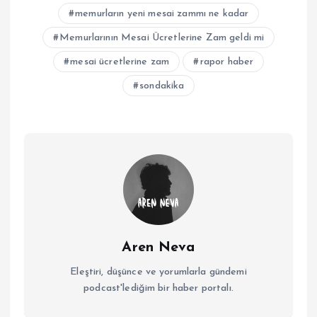
memurların yeni mesai zammı ne kadar
Memurlarının Mesai Ücretlerine Zam geldi mi
mesai ücretlerine zam
rapor haber
sondakika
Aren Neva
Eleştiri, düşünce ve yorumlarla gündemi
podcast'lediğim bir haber portalı.