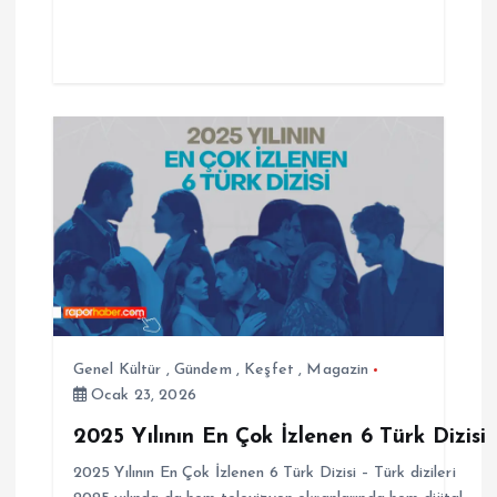
Genel Kültür
,
Gündem
,
Keşfet
,
Magazin
Ocak 23, 2026
2025 Yılının En Çok İzlenen 6 Türk Dizisi
2025 Yılının En Çok İzlenen 6 Türk Dizisi – Türk dizileri