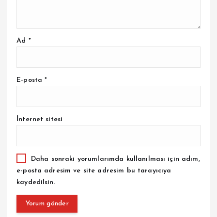
Ad
*
E-posta
*
İnternet sitesi
Daha sonraki yorumlarımda kullanılması için adım,
e-posta adresim ve site adresim bu tarayıcıya
kaydedilsin.