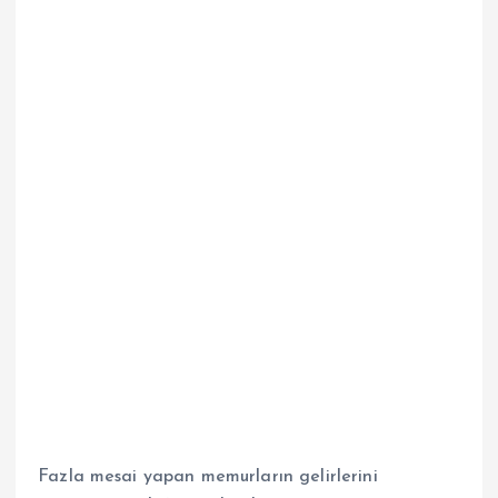
Fazla mesai yapan memurların gelirlerini