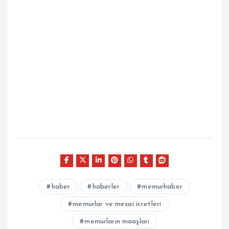
haber
haberler
memurhaber
memurlar ve mesai icretleri
memurların maaşları