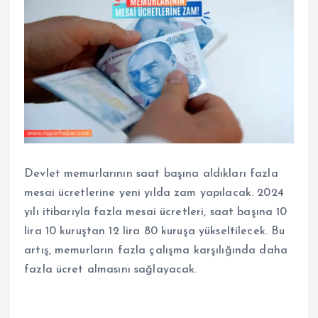
Devlet memurlarının saat başına aldıkları fazla
mesai ücretlerine yeni yılda zam yapılacak. 2024
yılı itibarıyla fazla mesai ücretleri, saat başına 10
lira 10 kuruştan 12 lira 80 kuruşa yükseltilecek. Bu
artış, memurların fazla çalışma karşılığında daha
fazla ücret almasını sağlayacak.