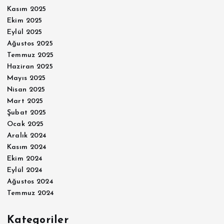
Kasım 2025
Ekim 2025
Eylül 2025
Ağustos 2025
Temmuz 2025
Haziran 2025
Mayıs 2025
Nisan 2025
Mart 2025
Şubat 2025
Ocak 2025
Aralık 2024
Kasım 2024
Ekim 2024
Eylül 2024
Ağustos 2024
Temmuz 2024
Kategoriler