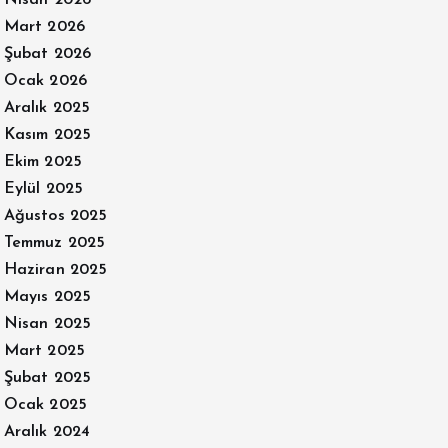
Mart 2026
Şubat 2026
Ocak 2026
Aralık 2025
Kasım 2025
Ekim 2025
Eylül 2025
Ağustos 2025
Temmuz 2025
Haziran 2025
Mayıs 2025
Nisan 2025
Mart 2025
Şubat 2025
Ocak 2025
Aralık 2024