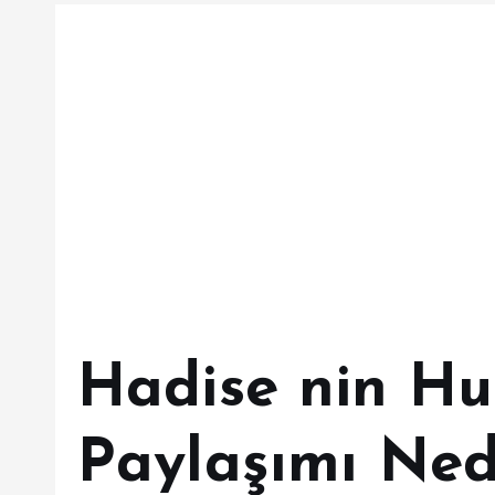
Hadise nin Hu
Paylaşımı Ned