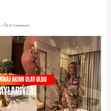
0 Comments