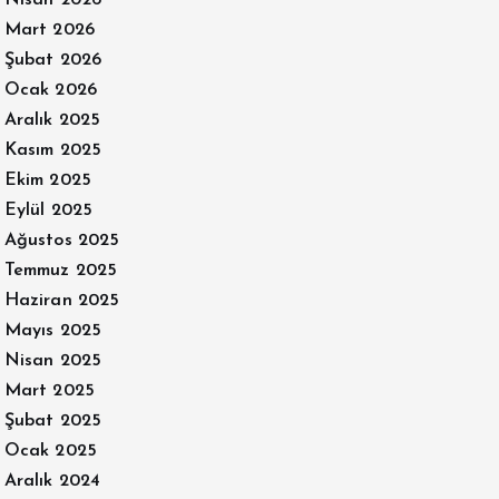
Nisan 2026
Mart 2026
Şubat 2026
Ocak 2026
Aralık 2025
Kasım 2025
Ekim 2025
Eylül 2025
Ağustos 2025
Temmuz 2025
Haziran 2025
Mayıs 2025
Nisan 2025
Mart 2025
Şubat 2025
Ocak 2025
Aralık 2024