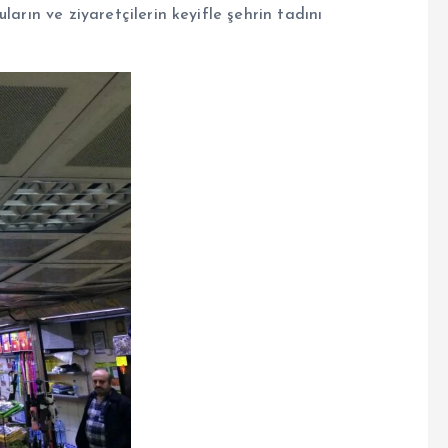
ların ve ziyaretçilerin keyifle şehrin tadını