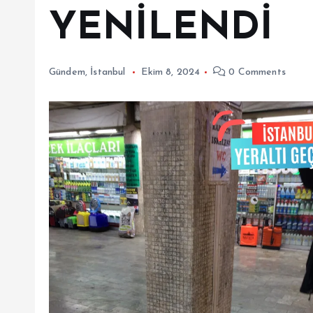
YENİLENDİ
Gündem
,
İstanbul
Ekim 8, 2024
0 Comments