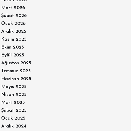
Nisan 2026
Mart 2026
Şubat 2026
Ocak 2026
Aralık 2025
Kasım 2025
Ekim 2025
Eylül 2025
Ağustos 2025
Temmuz 2025
Haziran 2025
Mayıs 2025
Nisan 2025
Mart 2025
Şubat 2025
Ocak 2025
Aralık 2024