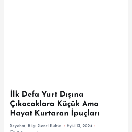
İlk Defa Yurt Dışına
Çıkacaklara Küçük Ama
Hayat Kurtaran İpuçları
Seyahat
,
Bilgi
,
Genel Kültür
Eylül 13, 2024