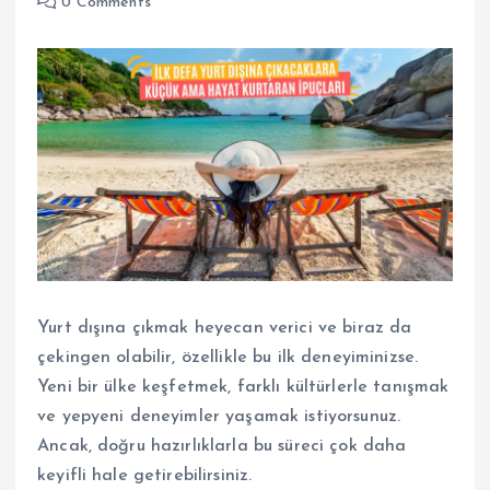
0 Comments
Yurt dışına çıkmak heyecan verici ve biraz da
çekingen olabilir, özellikle bu ilk deneyiminizse.
Yeni bir ülke keşfetmek, farklı kültürlerle tanışmak
ve yepyeni deneyimler yaşamak istiyorsunuz.
Ancak, doğru hazırlıklarla bu süreci çok daha
keyifli hale getirebilirsiniz.