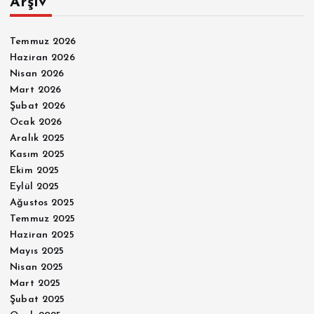
Arşiv
Temmuz 2026
Haziran 2026
Nisan 2026
Mart 2026
Şubat 2026
Ocak 2026
Aralık 2025
Kasım 2025
Ekim 2025
Eylül 2025
Ağustos 2025
Temmuz 2025
Haziran 2025
Mayıs 2025
Nisan 2025
Mart 2025
Şubat 2025