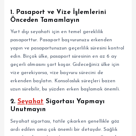
1. Pasaport ve Vize İşlemlerini
Önceden Tamamlayın
Yurt dışı seyahati için en temel gereklilik
pasaporttur. Pasaport başvurunuzu erkenden
yapın ve pasaportunuzun geçerlilik süresini kontrol
edin. Birçok ülke, pasaport süresinin en az 6 ay
geçerli olmasını şart koşar. Gideceğiniz ülke için
vize gerekiyorsa, vize başvuru sürecini de
erkenden başlatın. Konsolosluk süreçleri bazen
uzun sürebilir, bu yüzden erken başlamak önemli.
2.
Seyahat
Sigortası Yapmayı
Unutmayın
Seyahat sigortası, tatile çıkarken genellikle göz
ardı edilen ama çok önemli bir detaydır. Sağlık