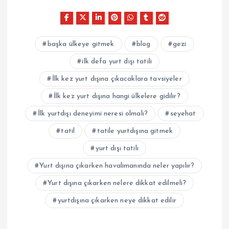
başka ülkeye gitmek
blog
gezi
ilk defa yurt dışı tatili
İlk kez yurt dışına çıkacaklara tavsiyeler
İlk kez yurt dışına hangi ülkelere gidilir?
İlk yurtdışı deneyimi neresi olmalı?
seyehat
tatil
tatile yurtdışına gitmek
yurt dışı tatili
Yurt dışına çıkarken havalimanında neler yapılır?
Yurt dışına çıkarken nelere dikkat edilmeli?
yurtdışına çıkarken neye dikkat edilir