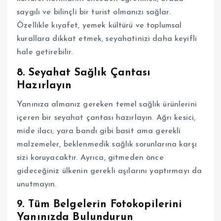
saygılı ve bilinçli bir turist olmanızı sağlar.
Özellikle kıyafet, yemek kültürü ve toplumsal
kurallara dikkat etmek, seyahatinizi daha keyifli
hale getirebilir.
8. Seyahat Sağlık Çantası
Hazırlayın
Yanınıza almanız gereken temel sağlık ürünlerini
içeren bir seyahat çantası hazırlayın. Ağrı kesici,
mide ilacı, yara bandı gibi basit ama gerekli
malzemeler, beklenmedik sağlık sorunlarına karşı
sizi koruyacaktır. Ayrıca, gitmeden önce
gideceğiniz ülkenin gerekli aşılarını yaptırmayı da
unutmayın.
9. Tüm Belgelerin Fotokopilerini
Yanınızda Bulundurun