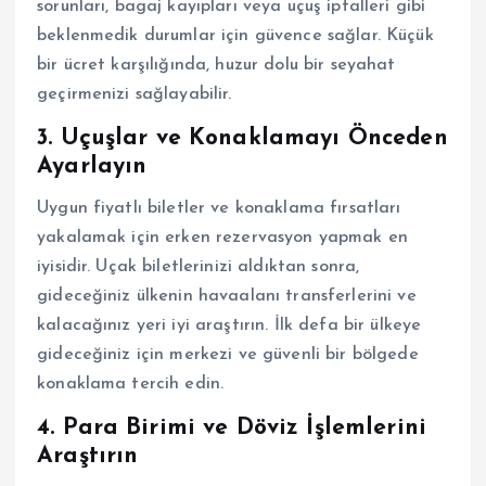
sorunları, bagaj kayıpları veya uçuş iptalleri gibi
beklenmedik durumlar için güvence sağlar. Küçük
bir ücret karşılığında, huzur dolu bir seyahat
geçirmenizi sağlayabilir.
3. Uçuşlar ve Konaklamayı Önceden
Ayarlayın
Uygun fiyatlı biletler ve konaklama fırsatları
yakalamak için erken rezervasyon yapmak en
iyisidir. Uçak biletlerinizi aldıktan sonra,
gideceğiniz ülkenin havaalanı transferlerini ve
kalacağınız yeri iyi araştırın. İlk defa bir ülkeye
gideceğiniz için merkezi ve güvenli bir bölgede
konaklama tercih edin.
4. Para Birimi ve Döviz İşlemlerini
Araştırın