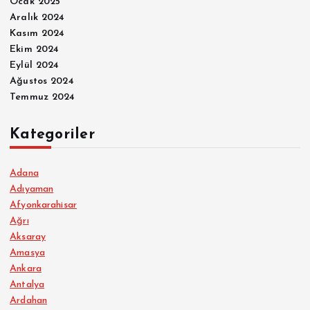
Ocak 2025
Aralık 2024
Kasım 2024
Ekim 2024
Eylül 2024
Ağustos 2024
Temmuz 2024
Kategoriler
Adana
Adıyaman
Afyonkarahisar
Ağrı
Aksaray
Amasya
Ankara
Antalya
Ardahan