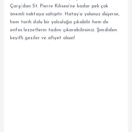
Çarşı’dan St. Pierre Kilisesi’ne kadar pek çok
önemli noktaya sahiptir. Hatay’a yolunuz düşerse,
hem tarih dolu bir yolculuğa çıkabilir hem de
enfes lezzetlerin tadını çıkarabilirsiniz. Şimdiden
keyifli geziler ve afiyet olsun!