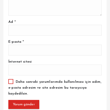
Ad
*
E-posta
*
İnternet sitesi
Daha sonraki yorumlarımda kullanılması için adım,
e-posta adresim ve site adresim bu tarayıcıya
kaydedilsin.