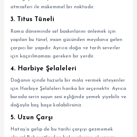
atmosferi ile mükemmel bir noktadır.
3. Titus Tüneli
Roma döneminde sel baskınlarını önlemek için
yapılan bu tünel, insan gücünden meydana gelen
çarpıcı bir yapıdır. Ayrıca doğa ve tarih severler
için kaçırılmaması gereken bir yerdir.
4. Harbiye Şelaleleri
Doğanın içinde huzurlu bir mola vermek isteyenler
için Harbiye Şelaleleri harika bir seçenektir. Ayrıca
burada serin suyun sesi eşliğinde yemek yiyebilir ve
doğayla baş başa kalabilirsiniz.
5. Uzun Çarşı
Hatay’a gelip de bu tarihi çarşıyı gezmemek