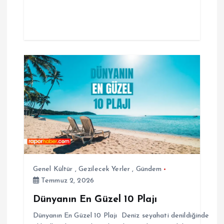
Genel Kültür
,
Gezilecek Yerler
,
Gündem
Temmuz 2, 2026
Dünyanın En Güzel 10 Plajı
Dünyanın En Güzel 10 Plajı Deniz seyahati denildiğinde