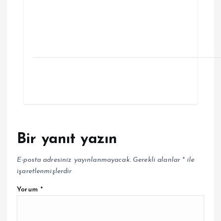
Bir yanıt yazın
E-posta adresiniz yayınlanmayacak.
Gerekli alanlar
*
ile
işaretlenmişlerdir
Yorum
*