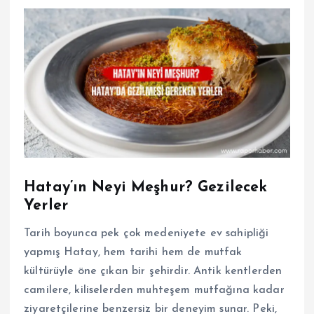
Hatay’ın Neyi Meşhur? Gezilecek
Yerler
Tarih boyunca pek çok medeniyete ev sahipliği
yapmış Hatay, hem tarihi hem de mutfak
kültürüyle öne çıkan bir şehirdir. Antik kentlerden
camilere, kiliselerden muhteşem mutfağına kadar
ziyaretçilerine benzersiz bir deneyim sunar. Peki,