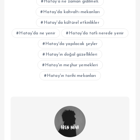
Hatay'a ne zaman gidilmeli.
Hatay'da kahvaltı mekanları
Hatay'da kültürel etkinlikler
Hatay'da ne yenir
Hatay'da tatlı nerede yenir
Hatay'da yapılacak şeyler
Hatay'ın doğal güzellikleri
Hatay'ın meşhur yemekleri
Hatay'ın tarihi mekanları