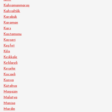
Kahramanmaraş
Kahvaltılık
Karabük
Karaman
Kars
Kastamonu
Kayseri
Keşfet
Kilis
Kırıkkale
Kırklareli
Kırşehir
Kocaeli
Konya
Kütahya
Magazin
Malatya
Manisa
Mardin