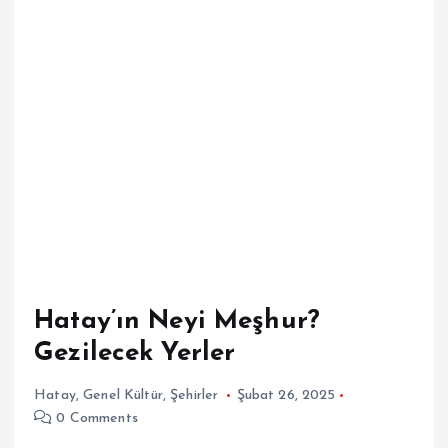
Hatay’ın Neyi Meşhur?
Gezilecek Yerler
Hatay
,
Genel Kültür
,
Şehirler
Şubat 26, 2025
0 Comments