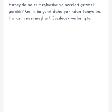
Hatay’da neler meşhurdur ve nereleri gezmek
gerekir? Gelin, bu şehri daha yakından tanıyalım.
Hatay’ın neyi meşhur? Gezilecek yerler, işte;