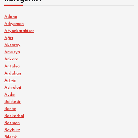
Adana
Adıyaman
Afyonkarahisar
Ağrı
Aksaray
Amasya
Ankara
Antalya
Ardahan
Artvin
Astroloji
Aydın
Balıkesir
Bartın
Basketbol
Batman
Bayburt
Bilecik