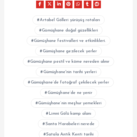
Artabel Gölleri yürüyüş rotaları
Gümüşhane doğal güzellikleri
Gümüşhane festivalleri ve etkinlikleri.
Gümüşhane gezilecek yerler
Gümüşhane pestil ve köme nereden alınır
Gümüşhane'nin tarihi yerleri
Gümüşhane’de fotoğraf çekilecek yerler
Gümüşhane’de ne yenir
Gümüşhane’nin meşhur yemekleri
Limni Gölü kamp alanı
Santa Harabeleri nerede
Satala Antik Kenti tarihi