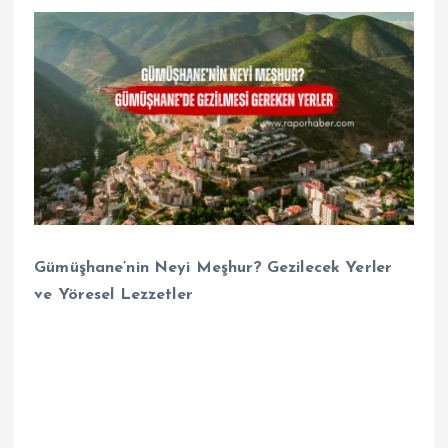
Gümüşhane’nin Neyi Meşhur? Gezilecek Yerler
ve Yöresel Lezzetler