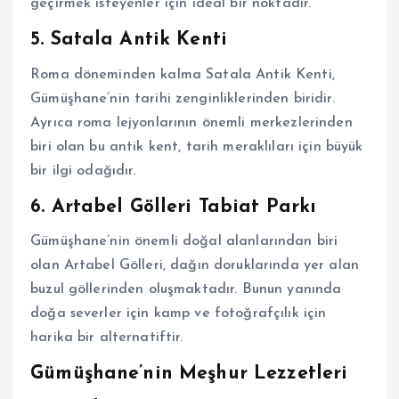
geçirmek isteyenler için ideal bir noktadır.
5. Satala Antik Kenti
Roma döneminden kalma Satala Antik Kenti,
Gümüşhane’nin tarihi zenginliklerinden biridir.
Ayrıca roma lejyonlarının önemli merkezlerinden
biri olan bu antik kent, tarih meraklıları için büyük
bir ilgi odağıdır.
6. Artabel Gölleri Tabiat Parkı
Gümüşhane’nin önemli doğal alanlarından biri
olan Artabel Gölleri, dağın doruklarında yer alan
buzul göllerinden oluşmaktadır. Bunun yanında
doğa severler için kamp ve fotoğrafçılık için
harika bir alternatiftir.
Gümüşhane’nin Meşhur Lezzetleri