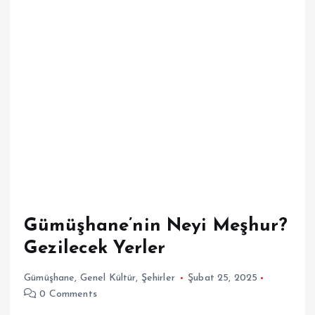
Gümüşhane’nin Neyi Meşhur?
Gezilecek Yerler
Gümüşhane
,
Genel Kültür
,
Şehirler
Şubat 25, 2025
0 Comments