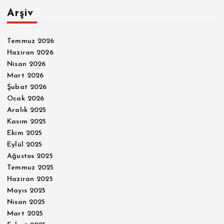
Arşiv
Temmuz 2026
Haziran 2026
Nisan 2026
Mart 2026
Şubat 2026
Ocak 2026
Aralık 2025
Kasım 2025
Ekim 2025
Eylül 2025
Ağustos 2025
Temmuz 2025
Haziran 2025
Mayıs 2025
Nisan 2025
Mart 2025