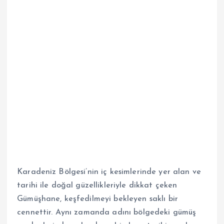
Karadeniz Bölgesi’nin iç kesimlerinde yer alan ve
tarihi ile doğal güzellikleriyle dikkat çeken
Gümüşhane, keşfedilmeyi bekleyen saklı bir
cennettir. Aynı zamanda adını bölgedeki gümüş