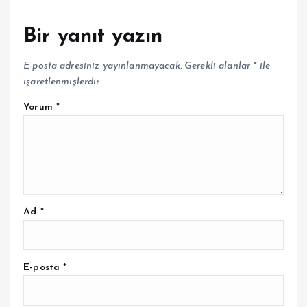
Bir yanıt yazın
E-posta adresiniz yayınlanmayacak.
Gerekli alanlar
*
ile
işaretlenmişlerdir
Yorum
*
Ad
*
E-posta
*