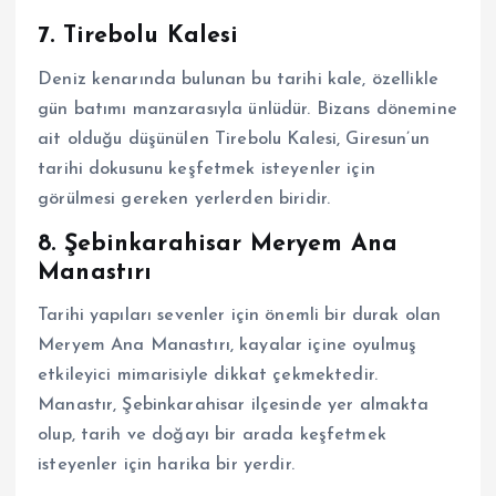
7. Tirebolu Kalesi
Deniz kenarında bulunan bu tarihi kale, özellikle
gün batımı manzarasıyla ünlüdür. Bizans dönemine
ait olduğu düşünülen Tirebolu Kalesi, Giresun’un
tarihi dokusunu keşfetmek isteyenler için
görülmesi gereken yerlerden biridir.
8. Şebinkarahisar Meryem Ana
Manastırı
Tarihi yapıları sevenler için önemli bir durak olan
Meryem Ana Manastırı, kayalar içine oyulmuş
etkileyici mimarisiyle dikkat çekmektedir.
Manastır, Şebinkarahisar ilçesinde yer almakta
olup, tarih ve doğayı bir arada keşfetmek
isteyenler için harika bir yerdir.