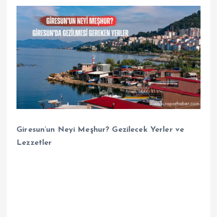
Giresun’un Neyi Meşhur? Gezilecek Yerler ve
Lezzetler