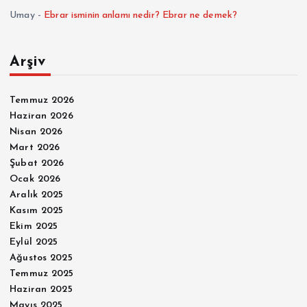
Umay
-
Ebrar isminin anlamı nedir? Ebrar ne demek?
Arşiv
Temmuz 2026
Haziran 2026
Nisan 2026
Mart 2026
Şubat 2026
Ocak 2026
Aralık 2025
Kasım 2025
Ekim 2025
Eylül 2025
Ağustos 2025
Temmuz 2025
Haziran 2025
Mayıs 2025