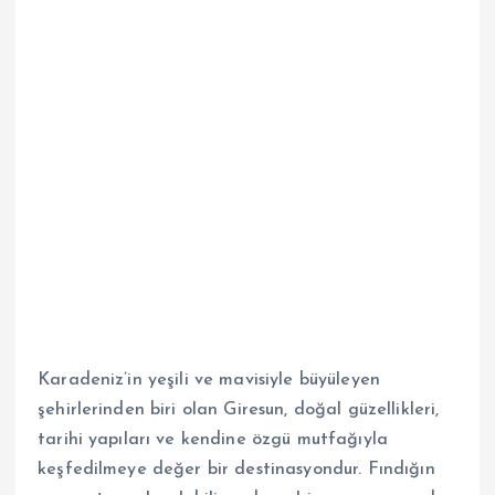
Karadeniz’in yeşili ve mavisiyle büyüleyen
şehirlerinden biri olan Giresun, doğal güzellikleri,
tarihi yapıları ve kendine özgü mutfağıyla
keşfedilmeye değer bir destinasyondur. Fındığın