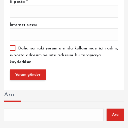
E-posta
*
İnternet sitesi
Daha sonraki yorumlarımda kullanılması için adım,
e-posta adresim ve site adresim bu tarayıcıya
kaydedilsin.
Ara
Ara