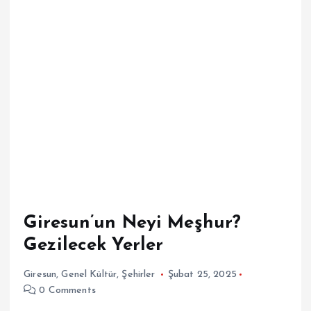
Giresun’un Neyi Meşhur?
Gezilecek Yerler
Giresun
,
Genel Kültür
,
Şehirler
Şubat 25, 2025
0 Comments