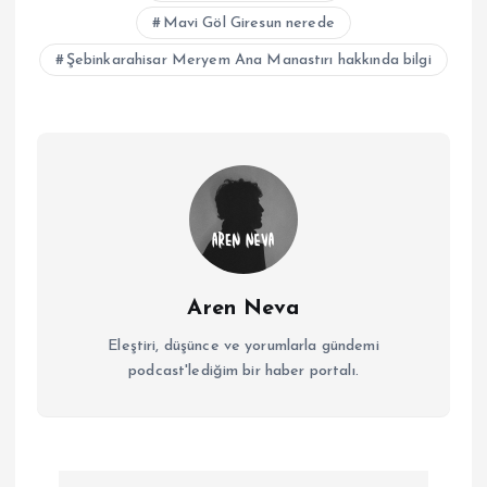
Mavi Göl Giresun nerede
Şebinkarahisar Meryem Ana Manastırı hakkında bilgi
Aren Neva
Eleştiri, düşünce ve yorumlarla gündemi
podcast'lediğim bir haber portalı.