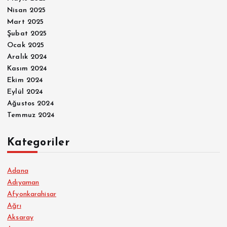
Nisan 2025
Mart 2025
Şubat 2025
Ocak 2025
Aralık 2024
Kasım 2024
Ekim 2024
Eylül 2024
Ağustos 2024
Temmuz 2024
Kategoriler
Adana
Adıyaman
Afyonkarahisar
Ağrı
Aksaray