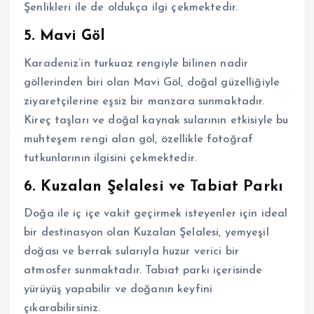
Şenlikleri ile de oldukça ilgi çekmektedir.
5. Mavi Göl
Karadeniz’in turkuaz rengiyle bilinen nadir
göllerinden biri olan Mavi Göl, doğal güzelliğiyle
ziyaretçilerine eşsiz bir manzara sunmaktadır.
Kireç taşları ve doğal kaynak sularının etkisiyle bu
muhteşem rengi alan göl, özellikle fotoğraf
tutkunlarının ilgisini çekmektedir.
6. Kuzalan Şelalesi ve Tabiat Parkı
Doğa ile iç içe vakit geçirmek isteyenler için ideal
bir destinasyon olan Kuzalan Şelalesi, yemyeşil
doğası ve berrak sularıyla huzur verici bir
atmosfer sunmaktadır. Tabiat parkı içerisinde
yürüyüş yapabilir ve doğanın keyfini
çıkarabilirsiniz.