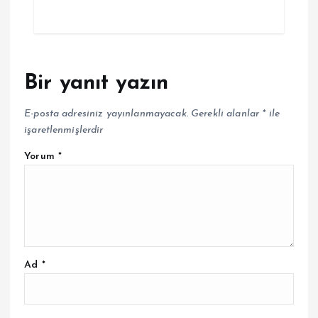
Bir yanıt yazın
E-posta adresiniz yayınlanmayacak.
Gerekli alanlar
*
ile
işaretlenmişlerdir
Yorum
*
Ad
*