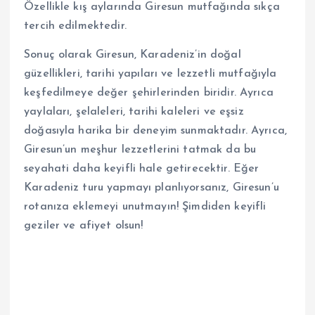
Özellikle kış aylarında Giresun mutfağında sıkça
tercih edilmektedir.
Sonuç olarak Giresun, Karadeniz’in doğal
güzellikleri, tarihi yapıları ve lezzetli mutfağıyla
keşfedilmeye değer şehirlerinden biridir. Ayrıca
yaylaları, şelaleleri, tarihi kaleleri ve eşsiz
doğasıyla harika bir deneyim sunmaktadır. Ayrıca,
Giresun’un meşhur lezzetlerini tatmak da bu
seyahati daha keyifli hale getirecektir. Eğer
Karadeniz turu yapmayı planlıyorsanız, Giresun’u
rotanıza eklemeyi unutmayın! Şimdiden keyifli
geziler ve afiyet olsun!