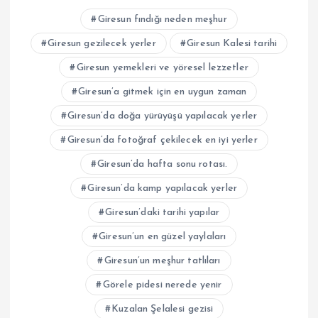
Giresun fındığı neden meşhur
Giresun gezilecek yerler
Giresun Kalesi tarihi
Giresun yemekleri ve yöresel lezzetler
Giresun’a gitmek için en uygun zaman
Giresun’da doğa yürüyüşü yapılacak yerler
Giresun’da fotoğraf çekilecek en iyi yerler
Giresun’da hafta sonu rotası.
Giresun’da kamp yapılacak yerler
Giresun’daki tarihi yapılar
Giresun’un en güzel yaylaları
Giresun’un meşhur tatlıları
Görele pidesi nerede yenir
Kuzalan Şelalesi gezisi