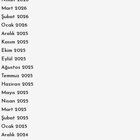
Nisan 2026
Mart 2026
Şubat 2026
Ocak 2026
Aralık 2025
Kasım 2025
Ekim 2025
Eylül 2025
Ağustos 2025
Temmuz 2025
Haziran 2025
Mayıs 2025
Nisan 2025
Mart 2025
Şubat 2025
Ocak 2025
Aralık 2024