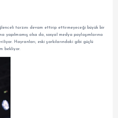
lenceli tarzını devam ettirip ettirmeyeceği büyük bir
lama yapılmamış olsa da, sosyal medya paylaşımlarına
iliyor. Hayranları, eski şarkılarındaki gibi güçlü
m bekliyor.