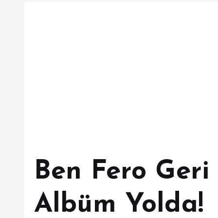
Ben Fero Geri
Albüm Yolda!