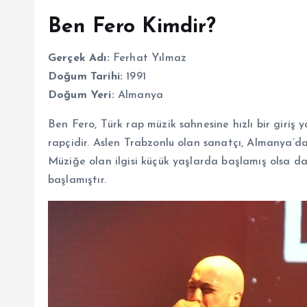
Ben Fero Kimdir?
Gerçek Adı:
Ferhat Yılmaz
Doğum Tarihi:
1991
Doğum Yeri:
Almanya
Ben Fero, Türk rap müzik sahnesine hızlı bir giriş 
rapçidir. Aslen Trabzonlu olan sanatçı, Almanya’da 
Müziğe olan ilgisi küçük yaşlarda başlamış olsa da
başlamıştır.