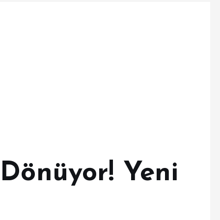
 Dönüyor! Yeni