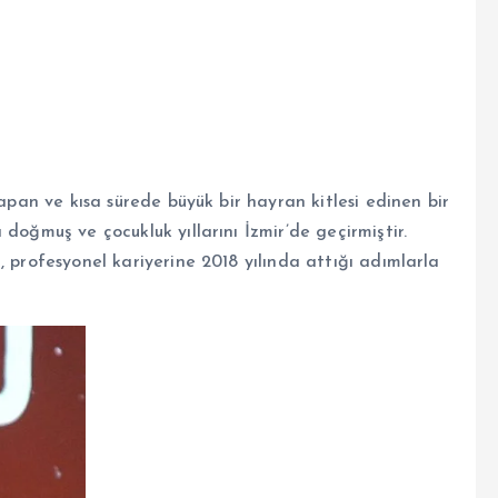
yapan ve kısa sürede büyük bir hayran kitlesi edinen bir
doğmuş ve çocukluk yıllarını İzmir’de geçirmiştir.
, profesyonel kariyerine 2018 yılında attığı adımlarla